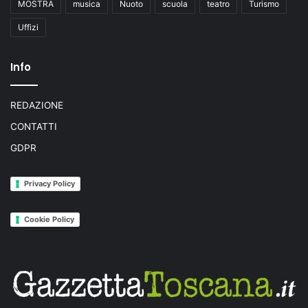
MOSTRA
musica
Nuoto
scuola
teatro
Turismo
Uffizi
Info
REDAZIONE
CONTATTI
GDPR
Privacy Policy
Cookie Policy