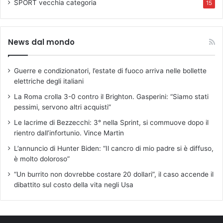
SPORT
vecchia categoria
15
News dal mondo
Guerre e condizionatori, l’estate di fuoco arriva nelle bollette
elettriche degli italiani
La Roma crolla 3-0 contro il Brighton. Gasperini: “Siamo stati
pessimi, servono altri acquisti”
Le lacrime di Bezzecchi: 3° nella Sprint, si commuove dopo il
rientro dall’infortunio. Vince Martin
L’annuncio di Hunter Biden: “Il cancro di mio padre si è diffuso,
è molto doloroso”
“Un burrito non dovrebbe costare 20 dollari”, il caso accende il
dibattito sul costo della vita negli Usa