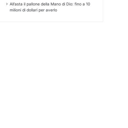
All’asta il pallone della Mano di Dio: fino a 10
milioni di dollari per averlo