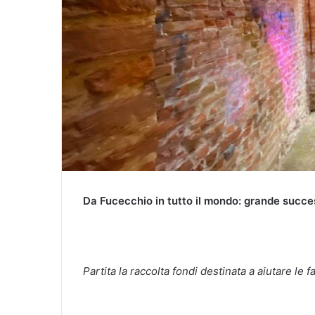
Da Fucecchio in tutto il mondo: grande success
Partita la raccolta fondi destinata a aiutare le 