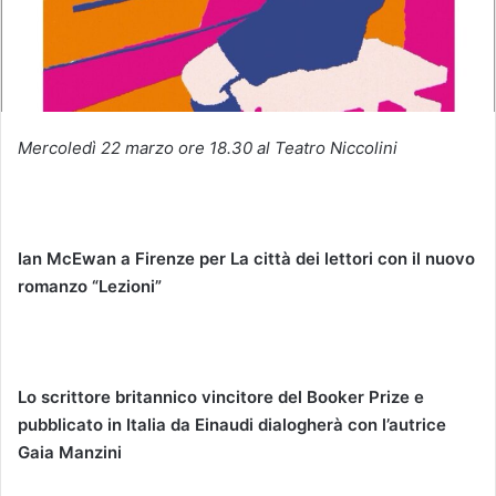
Mercoledì 22 marzo ore 18.30 al Teatro Niccolini
Ian McEwan a Firenze per La città dei lettori
con il nuovo
romanzo “Lezioni”
Lo scrittore britannico vincitore del Booker Prize e
pubblicato in Italia da Einaudi
dialogherà con l’autrice
Gaia Manzini