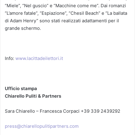
“Miele”, “Nel guscio” e “Macchine come me”. Dai romanzi
“L’amore fatale”, “Espiazione”, “Chesil Beach” e “La ballata
di Adam Henry” sono stati realizzati adattamenti per il
grande schermo.
Info:
www.lacittadeilettori.it
Ufficio stampa
Chiarello Puliti & Partners
Sara Chiarello – Francesca Corpaci +39 339 2439292
press@chiarellopulitipartners.com