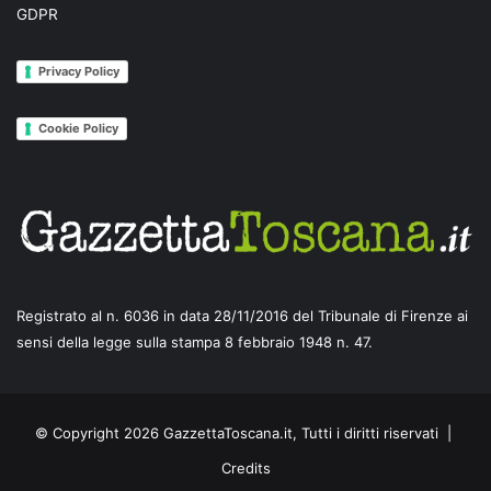
GDPR
Privacy Policy
Cookie Policy
Registrato al n. 6036 in data 28/11/2016 del Tribunale di Firenze ai
sensi della legge sulla stampa 8 febbraio 1948 n. 47.
© Copyright 2026 GazzettaToscana.it, Tutti i diritti riservati |
Credits