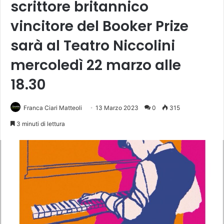
scrittore britannico
vincitore del Booker Prize
sarà al Teatro Niccolini
mercoledì 22 marzo alle
18.30
Franca Ciari Matteoli
13 Marzo 2023
0
315
3 minuti di lettura