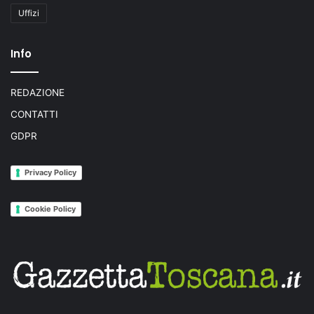
Uffizi
Info
REDAZIONE
CONTATTI
GDPR
Privacy Policy
Cookie Policy