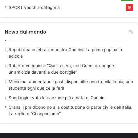
SPORT
vecchia categoria
15
News dal mondo
Repubblica celebra il maestro Guccini. La prima pagina in
edicola
Roberto Vecchioni: “Quella sera, con Guccini, nacque
un’amicizia davanti a due bottiglie”
Medicina, aumentano i posti disponibili: sono tremila in più, uno
studente ogni due ce la farà
Sondaggio: vota la canzone più amata di Guccini
Crans, i pm dicono no alla costituzione di parte civile dell’Italia.
La replica: “Ci opponiamo”