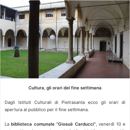
Cultura, gli orari del fine settimana
Dagli Istituti Culturali di Pietrasanta ecco gli orari di
apertura al pubblico per il fine settimana.
La
biblioteca comunale “Giosuè Carducci”
, venerdì 10 e