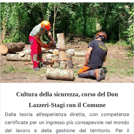
Cultura della sicurezza, corso del Don
Lazzeri-Stagi con il Comune
Dalla teoria all’esperienza diretta, con competenze
certificate per un ingresso più consapevole nel mondo
del lavoro e della gestione del territorio. Per il