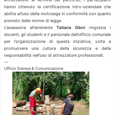
hanno ottenuto la certificazione intro-aziendale che
abilita all’uso della motosega in conformità con quanto
previsto dalle norme di legge.
L’assessore all’ambiente
Tatiana Gliori
ringrazia i
docenti,
gli studenti
e il personale dell’ufficio comunale
per l’organizzazione di questa iniziativa, volta a
promuovere una cultura della sicurezza e della
responsabilità nell’uso di attrezzature professionali.
—
Ufficio Stampa & Comunicazione