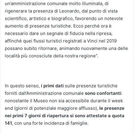
un’amministrazione comunale molto illuminata, di
rigenerare la presenza di Leonardo, dal punto di vista
scientifico, artistico e biografico, favorendo un notevole
aumento di presenze turistiche. Ecco perché ora è
necessario dare un segnale di fiducia nella ripresa,
affinché quei flussi turistici registrati a Vinci nel 2019
possano subito ritornare, animando nuovamente una delle
località più conosciute della nostra regione”.
In questo senso,
i primi dati
sulle presenze turistiche
forniti dall’Amministrazione comunale
sono confortanti
:
nonostante il Museo non sia accessibile durante il week
end (giorni di potenziale maggiore afflusso),
le presenze
nei primi 7 giorni di riapertura si sono attestate a quota
141
, con una forte incidenza di famiglie.