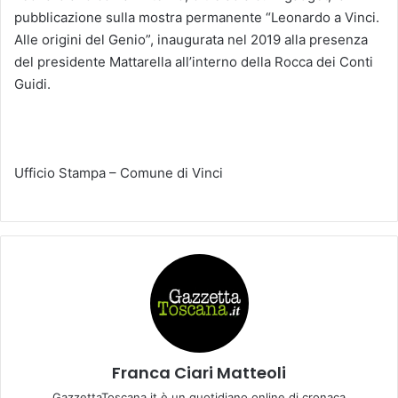
pubblicazione sulla mostra permanente “Leonardo a Vinci.
Alle origini del Genio”, inaugurata nel 2019 alla presenza
del presidente Mattarella all’interno della Rocca dei Conti
Guidi.
Ufficio Stampa – Comune di Vinci
Franca Ciari Matteoli
GazzettaToscana.it è un quotidiano online di cronaca