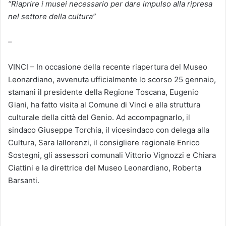
“Riaprire i musei necessario per dare impulso alla ripresa
nel settore della cultura”
–
VINCI – In occasione della recente riapertura del Museo
Leonardiano, avvenuta ufficialmente lo scorso 25 gennaio,
stamani il presidente della Regione Toscana, Eugenio
Giani, ha fatto visita al Comune di Vinci e alla struttura
culturale della città del Genio. Ad accompagnarlo, il
sindaco Giuseppe Torchia, il vicesindaco con delega alla
Cultura, Sara Iallorenzi, il consigliere regionale Enrico
Sostegni, gli assessori comunali Vittorio Vignozzi e Chiara
Ciattini e la direttrice del Museo Leonardiano, Roberta
Barsanti.