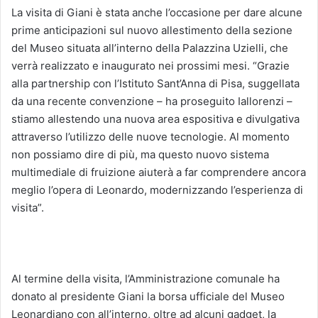
La visita di Giani è stata anche l’occasione per dare alcune
prime anticipazioni sul nuovo allestimento della sezione
del Museo situata all’interno della Palazzina Uzielli, che
verrà realizzato e inaugurato nei prossimi mesi. “Grazie
alla partnership con l’Istituto Sant’Anna di Pisa, suggellata
da una recente convenzione – ha proseguito Iallorenzi –
stiamo allestendo una nuova area espositiva e divulgativa
attraverso l’utilizzo delle nuove tecnologie. Al momento
non possiamo dire di più, ma questo nuovo sistema
multimediale di fruizione aiuterà a far comprendere ancora
meglio l’opera di Leonardo, modernizzando l’esperienza di
visita”.
Al termine della visita, l’Amministrazione comunale ha
donato al presidente Giani la borsa ufficiale del Museo
Leonardiano con all’interno, oltre ad alcuni gadget, la