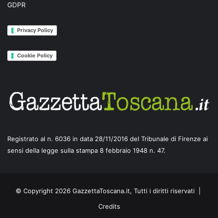
GDPR
Privacy Policy
Cookie Policy
Registrato al n. 6036 in data 28/11/2016 del Tribunale di Firenze ai
sensi della legge sulla stampa 8 febbraio 1948 n. 47.
© Copyright 2026 GazzettaToscana.it, Tutti i diritti riservati |
Credits