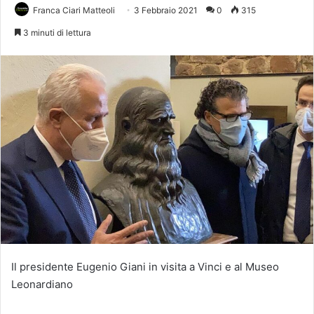
Franca Ciari Matteoli
3 Febbraio 2021
0
315
3 minuti di lettura
Il presidente Eugenio Giani in visita a Vinci e al Museo
Leonardiano