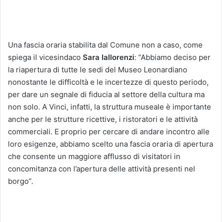
Una fascia oraria stabilita dal Comune non a caso, come
spiega il vicesindaco
Sara Iallorenzi
: “Abbiamo deciso per
la riapertura di tutte le sedi del Museo Leonardiano
nonostante le difficoltà e le incertezze di questo periodo,
per dare un segnale di fiducia al settore della cultura ma
non solo. A Vinci, infatti, la struttura museale è importante
anche per le strutture ricettive, i ristoratori e le attività
commerciali. E proprio per cercare di andare incontro alle
loro esigenze, abbiamo scelto una fascia oraria di apertura
che consente un maggiore afflusso di visitatori in
concomitanza con l’apertura delle attività presenti nel
borgo”.