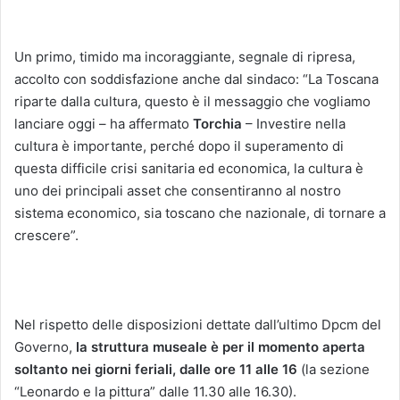
Un primo, timido ma incoraggiante, segnale di ripresa,
accolto con soddisfazione anche dal sindaco: “La Toscana
riparte dalla cultura, questo è il messaggio che vogliamo
lanciare oggi – ha affermato
Torchia
– Investire nella
cultura è importante, perché dopo il superamento di
questa difficile crisi sanitaria ed economica, la cultura è
uno dei principali asset che consentiranno al nostro
sistema economico, sia toscano che nazionale, di tornare a
crescere”.
Nel rispetto delle disposizioni dettate dall’ultimo Dpcm del
Governo,
la struttura museale è per il momento aperta
soltanto nei giorni feriali, dalle ore 11 alle 16
(la sezione
“Leonardo e la pittura” dalle 11.30 alle 16.30).