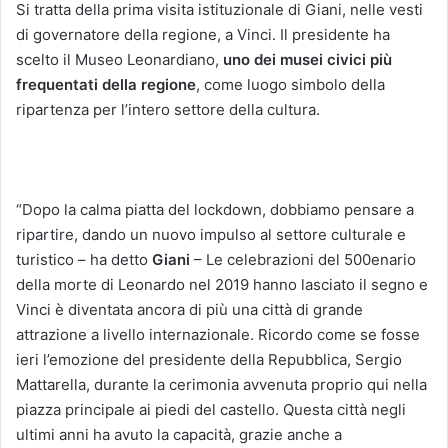
Si tratta della prima visita istituzionale di Giani, nelle vesti
di governatore della regione, a Vinci. Il presidente ha
scelto il Museo Leonardiano,
uno dei musei civici più
frequentati della regione
, come luogo simbolo della
ripartenza per l’intero settore della cultura.
“Dopo la calma piatta del lockdown, dobbiamo pensare a
ripartire, dando un nuovo impulso al settore culturale e
turistico – ha detto
Giani
– Le celebrazioni del 500enario
della morte di Leonardo nel 2019 hanno lasciato il segno e
Vinci è diventata ancora di più una città di grande
attrazione a livello internazionale. Ricordo come se fosse
ieri l’emozione del presidente della Repubblica, Sergio
Mattarella, durante la cerimonia avvenuta proprio qui nella
piazza principale ai piedi del castello. Questa città negli
ultimi anni ha avuto la capacità, grazie anche a