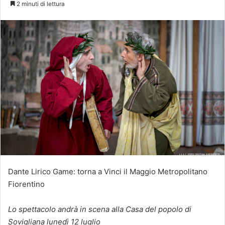
2 minuti di lettura
Dante Lirico Game: torna a Vinci il Maggio Metropolitano
Fiorentino
Lo spettacolo andrà in scena alla Casa del popolo di
Sovigliana lunedì 12 luglio