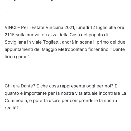
–
VINCI – Per l’Estate Vinciana 2021, lunedì 12 luglio alle ore
21.15 sulla nuova terrazza della Casa del popolo di
Sovigliana in viale Togliatti, andrà in scena il primo dei due
appuntamenti del Maggio Metropolitano fiorentino: “Dante
lirico game”.
Chi era Dante? E che cosa rappresenta oggi per noi? E
quanto è importante per la nostra vita attuale incontrare La
Commedia, e poterla usare per comprendere la nostra
realtà?