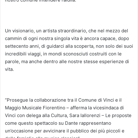
Un visionario, un artista straordinario, che nel mezzo del
cammin di ogni nostra singola vita è ancora capace, dopo
settecento anni, di guidarci alla scoperta, non solo dei suoi
incredibili viaggi, in mondi sconosciuti costruiti con le
parole, ma anche dentro alle nostre stesse esperienze di
vita.
“Prosegue la collaborazione tra il Comune di Vinci e il
Maggio Musicale Fiorentino – afferma la vicesindaca di
Vinci con delega alla Cultura, Sara Iallorenzi – Le proposte
come questo spettacolo su Dante rappresentano
un’occasione per avvicinare il pubblico dei più piccoli e