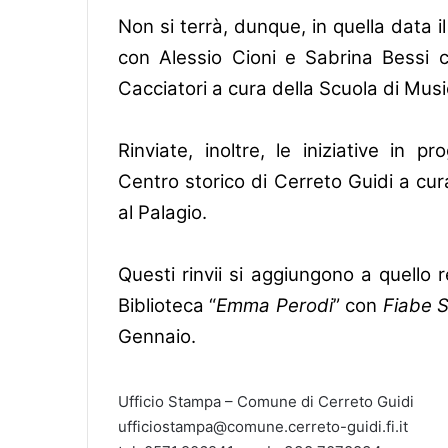
Non si terrà, dunque, in quella data i
con Alessio Cioni e Sabrina Bessi 
Cacciatori a cura della Scuola di Musi
Rinviate, inoltre, le iniziative i
Centro storico di Cerreto Guidi a cur
al Palagio.
Questi rinvii si aggiungono a quello
Biblioteca “
Emma Perodi
” con
Fiabe 
Gennaio.
Ufficio Stampa – Comune di Cerreto Guidi
ufficiostampa@comune.cerreto-guidi.fi.it