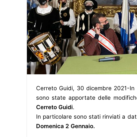
Cerreto Guidi, 30 dicembre 2021-In c
sono state apportate delle modific
Cerreto Guidi
.
In particolare sono stati rinviati a d
Domenica 2 Gennaio.