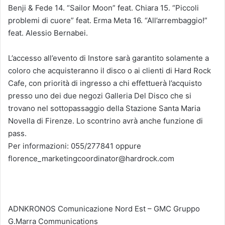
Benji & Fede 14. “Sailor Moon” feat. Chiara 15. “Piccoli
problemi di cuore” feat. Erma Meta 16. “All’arrembaggio!”
feat. Alessio Bernabei.
L’accesso all’evento di Instore sarà garantito solamente a
coloro che acquisteranno il disco o ai clienti di Hard Rock
Cafe, con priorità di ingresso a chi effettuerà l’acquisto
presso uno dei due negozi Galleria Del Disco che si
trovano nel sottopassaggio della Stazione Santa Maria
Novella di Firenze. Lo scontrino avrà anche funzione di
pass.
Per informazioni: 055/277841 oppure
florence_marketingcoordinator@hardrock.com
ADNKRONOS Comunicazione Nord Est – GMC Gruppo
G.Marra Communications