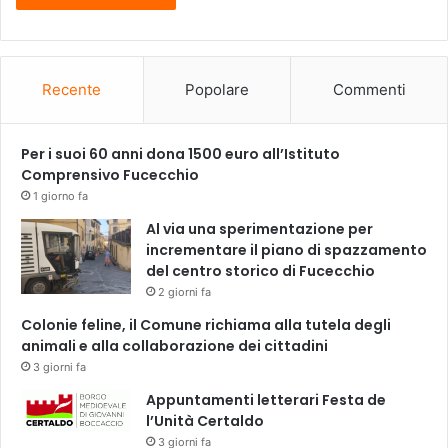
Recente
Popolare
Commenti
Per i suoi 60 anni dona 1500 euro all’Istituto
Comprensivo Fucecchio
1 giorno fa
Al via una sperimentazione per
incrementare il piano di spazzamento
del centro storico di Fucecchio
2 giorni fa
Colonie feline, il Comune richiama alla tutela degli
animali e alla collaborazione dei cittadini
3 giorni fa
Appuntamenti letterari Festa de
l’Unità Certaldo
3 giorni fa