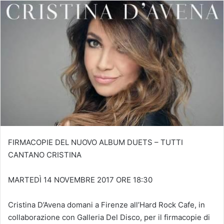
FIRMACOPIE DEL NUOVO ALBUM DUETS – TUTTI
CANTANO CRISTINA
MARTEDÌ 14 NOVEMBRE 2017 ORE 18:30
Cristina D’Avena domani a Firenze all’Hard Rock Cafe, in
collaborazione con Galleria Del Disco, per il firmacopie di