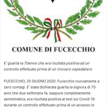
E’ guarita la 70enne che era risultata positiva ad un
controllo effettuato prima di un ricovero ospedaliero
FUCECCHIO, 25 GIUGNO 2020. Fucecchio nuovamente a
zero contagi. E’ stata dichiarata guarita la signora di 70
anni che due settimane fa, seppure completamente
asintomatica, era risultata positiva al test sul Covid-19
durante un controllo effettuato prima di un accesso in