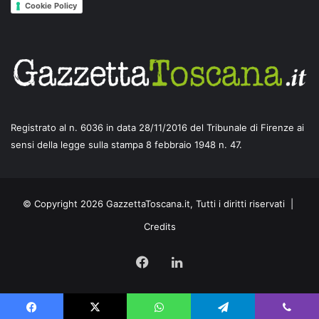
Cookie Policy
Registrato al n. 6036 in data 28/11/2016 del Tribunale di Firenze ai
sensi della legge sulla stampa 8 febbraio 1948 n. 47.
© Copyright 2026 GazzettaToscana.it, Tutti i diritti riservati |
Credits
Facebook
LinkedIn