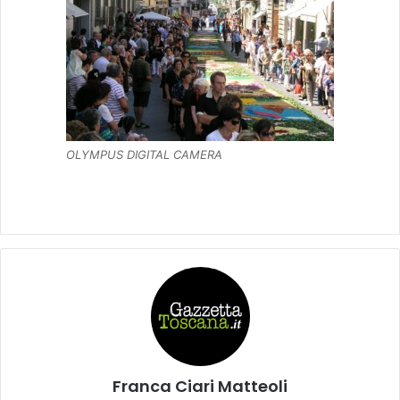
OLYMPUS DIGITAL CAMERA
Franca Ciari Matteoli