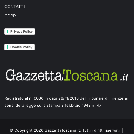
CONTATTI
GDPR
Privacy Policy
Cookie Policy
Registrato al n. 6036 in data 28/11/2016 del Tribunale di Firenze ai
sensi della legge sulla stampa 8 febbraio 1948 n. 47.
© Copyright 2026 GazzettaToscana.it, Tutti i diritti riservati |