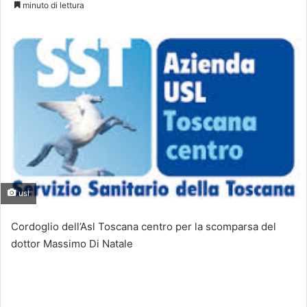
minuto di lettura
usl
Cordoglio dell’Asl Toscana centro per la scomparsa del
dottor Massimo Di Natale