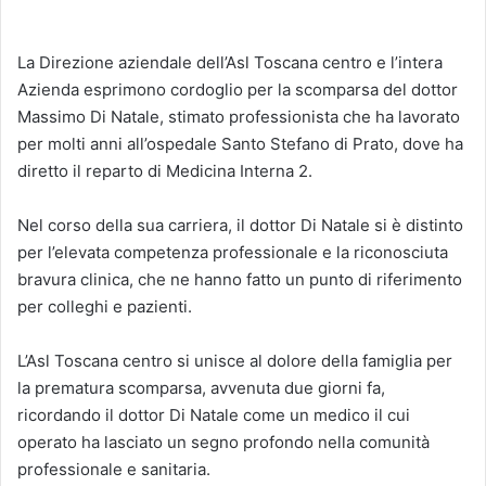
La Direzione aziendale dell’Asl Toscana centro e l’intera
Azienda esprimono cordoglio per la scomparsa del dottor
Massimo Di Natale, stimato professionista che ha lavorato
per molti anni all’ospedale Santo Stefano di Prato, dove ha
diretto il reparto di Medicina Interna 2.
Nel corso della sua carriera, il dottor Di Natale si è distinto
per l’elevata competenza professionale e la riconosciuta
bravura clinica, che ne hanno fatto un punto di riferimento
per colleghi e pazienti.
L’Asl Toscana centro si unisce al dolore della famiglia per
la prematura scomparsa, avvenuta due giorni fa,
ricordando il dottor Di Natale come un medico il cui
operato ha lasciato un segno profondo nella comunità
professionale e sanitaria.