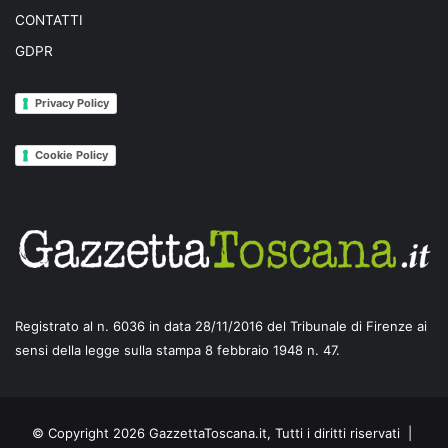
CONTATTI
GDPR
Privacy Policy
Cookie Policy
Registrato al n. 6036 in data 28/11/2016 del Tribunale di Firenze ai
sensi della legge sulla stampa 8 febbraio 1948 n. 47.
© Copyright 2026 GazzettaToscana.it, Tutti i diritti riservati |