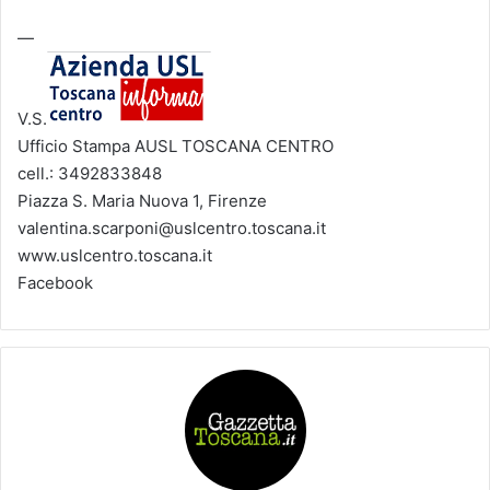
—
V.S.
Ufficio Stampa AUSL TOSCANA CENTRO
cell.: 3492833848
Piazza S. Maria Nuova 1, Firenze
valentina.scarponi@uslcentro.toscana.it
www.uslcentro.toscana.it
Facebook