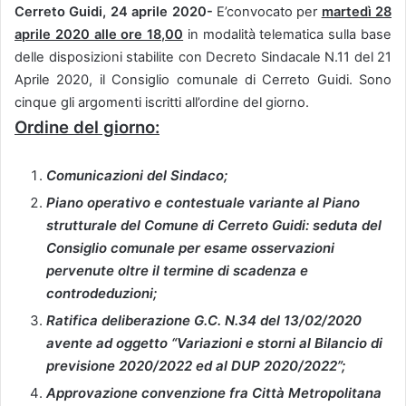
Cerreto Guidi, 24 aprile 2020-
E’convocato per
martedì 28
aprile 2020 alle ore 18,00
in modalità telematica sulla base
delle disposizioni stabilite con Decreto Sindacale N.11 del 21
Aprile 2020, il Consiglio comunale di Cerreto Guidi. Sono
cinque gli argomenti iscritti all’ordine del giorno.
Ordine del giorno:
Comunicazioni del Sindaco;
Piano operativo e contestuale variante al Piano
strutturale del Comune di Cerreto Guidi: seduta del
Consiglio comunale per esame osservazioni
pervenute oltre il termine di scadenza e
controdeduzioni;
Ratifica deliberazione G.C. N.34 del 13/02/2020
avente ad oggetto “Variazioni e storni al Bilancio di
previsione 2020/2022 ed al DUP 2020/2022”;
Approvazione convenzione fra Città Metropolitana