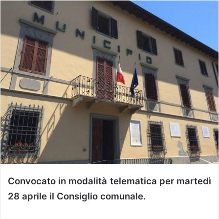
Convocato in modalità telematica per martedì
28 aprile il Consiglio comunale.