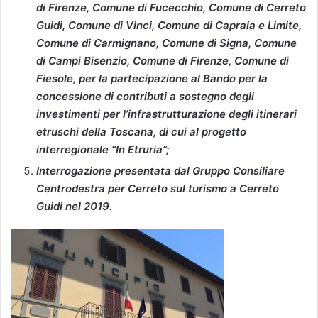
di Firenze, Comune di Fucecchio, Comune di Cerreto
Guidi, Comune di Vinci, Comune di Capraia e Limite,
Comune di Carmignano, Comune di Signa, Comune
di Campi Bisenzio, Comune di Firenze, Comune di
Fiesole, per la partecipazione al Bando per la
concessione di contributi a sostegno degli
investimenti per l’infrastrutturazione degli itinerari
etruschi della Toscana, di cui al progetto
interregionale “In Etruria”;
Interrogazione presentata dal Gruppo Consiliare
Centrodestra per Cerreto sul turismo a Cerreto
Guidi nel 2019.