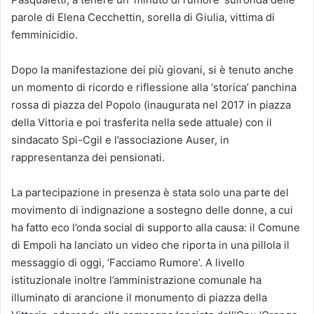
parole di Elena Cecchettin, sorella di Giulia, vittima di
femminicidio.
Dopo la manifestazione dei più giovani, si è tenuto anche
un momento di ricordo e riflessione alla ‘storica’ panchina
rossa di piazza del Popolo (inaugurata nel 2017 in piazza
della Vittoria e poi trasferita nella sede attuale) con il
sindacato Spi-Cgil e l’associazione Auser, in
rappresentanza dei pensionati.
La partecipazione in presenza è stata solo una parte del
movimento di indignazione a sostegno delle donne, a cui
ha fatto eco l’onda social di supporto alla causa: il Comune
di Empoli ha lanciato un video che riporta in una pillola il
messaggio di oggi, ‘Facciamo Rumore’. A livello
istituzionale inoltre l’amministrazione comunale ha
illuminato di arancione il monumento di piazza della