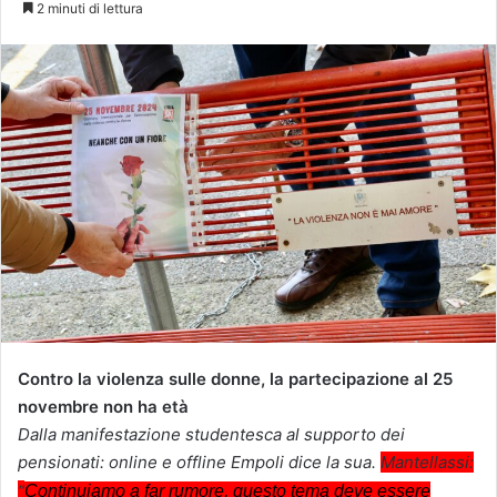
2 minuti di lettura
Contro la violenza sulle donne, la partecipazione al 25
novembre non ha età
Dalla manifestazione studentesca al supporto dei
pensionati: online e offline Empoli dice la sua.
Mantellassi:
“
Continuiamo a far rumore, questo tema deve essere