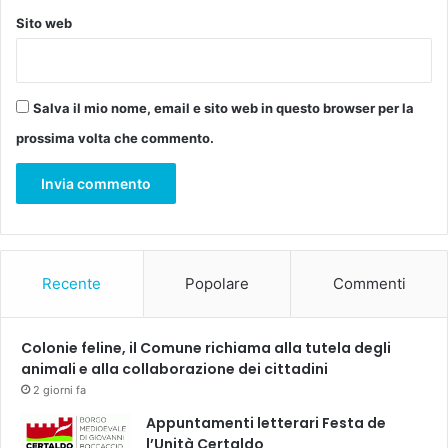
Sito web
Salva il mio nome, email e sito web in questo browser per la
prossima volta che commento.
Recente
Popolare
Commenti
Colonie feline, il Comune richiama alla tutela degli
animali e alla collaborazione dei cittadini
2 giorni fa
Appuntamenti letterari Festa de
l’Unità Certaldo