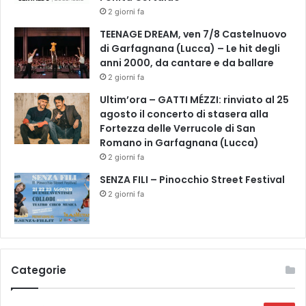
2 giorni fa
TEENAGE DREAM, ven 7/8 Castelnuovo
di Garfagnana (Lucca) – Le hit degli
anni 2000, da cantare e da ballare
2 giorni fa
Ultim’ora – GATTI MÉZZI: rinviato al 25
agosto il concerto di stasera alla
Fortezza delle Verrucole di San
Romano in Garfagnana (Lucca)
2 giorni fa
SENZA FILI – Pinocchio Street Festival
2 giorni fa
Categorie