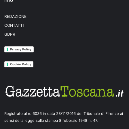
Info
REDAZIONE
CONTATTI
GDPR
Privacy Policy
Cookie Policy
Registrato al n. 6036 in data 28/11/2016 del Tribunale di Firenze ai
sensi della legge sulla stampa 8 febbraio 1948 n. 47.