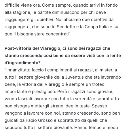
difficile viene ora. Come sempre, quando arrivi in fondo
alla stagione, le partite diminuiscono per chi deve
raggiungere gli obiettivi. Noi abbiamo due obiettivi da
raggiungere, che sono lo Scudetto e la Coppa Italia e su
quelli bisogna stare concentrati”.
Post-vittoria del Viareggio, ci sono dei ragazzi che
stanno crescendo così bene da essere visti con la lente
d’ingrandimento?
“Innanzitutto faccio i complimenti ai ragazzi, al mister, a
tutto il settore giovanile della Juventus che sta lavorando
bene, la vittoria del Viareggio è sempre un trofeo
importante e prestigioso. Però i ragazzi sono giovani,
vanno lasciati lavorare con tutta la serenità e soprattutto
non bisogna mettergli strane idee in testa. Spesso
vengono a lavorare con noi, stanno crescendo, sono ben
guidati da Fabio Grosso e soprattutto da quelli che
seguono tutto il settore giovanile. Hanno tempo e modo