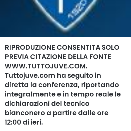
RIPRODUZIONE CONSENTITA SOLO
PREVIA CITAZIONE DELLA FONTE
WWW.TUTTOJUVE.COM.
Tuttojuve.com ha seguito in
diretta la conferenza, riportando
integralmente e in tempo reale le
dichiarazioni del tecnico
bianconero a partire dalle ore
12:00 di ieri.