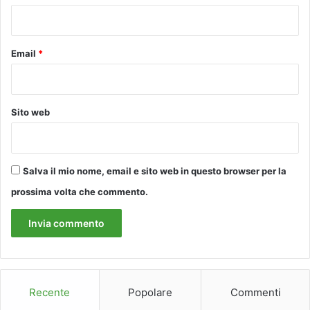
*
Email
*
Sito web
Salva il mio nome, email e sito web in questo browser per la
prossima volta che commento.
Recente
Popolare
Commenti