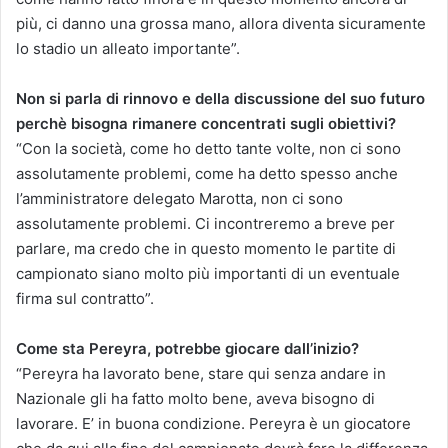
più, ci danno una grossa mano, allora diventa sicuramente
lo stadio un alleato importante”.
Non si parla di rinnovo e della discussione del suo futuro
perchè bisogna rimanere concentrati sugli obiettivi?
“Con la società, come ho detto tante volte, non ci sono
assolutamente problemi, come ha detto spesso anche
l’amministratore delegato Marotta, non ci sono
assolutamente problemi. Ci incontreremo a breve per
parlare, ma credo che in questo momento le partite di
campionato siano molto più importanti di un eventuale
firma sul contratto”.
Come sta Pereyra, potrebbe giocare dall’inizio?
“Pereyra ha lavorato bene, stare qui senza andare in
Nazionale gli ha fatto molto bene, aveva bisogno di
lavorare. E’ in buona condizione. Pereyra è un giocatore