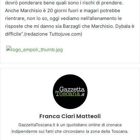
dovrò ponderare bene quali sono i rischi di prendere.
Anche Marchisio è 20 giorni fuori e magari potrebbe
rientrare, non lo so, oggi vediamo nell’allenamento le
risposte che mi danno sia Barzagli che Marchisio. Dybala è
difficile”.(redazione Tuttojuve.com)
Franca Ciari Matteoli
GazzettaToscana.it è un quotidiano online di cronaca
indipendente sui fatti che circondano la zona della Toscana.