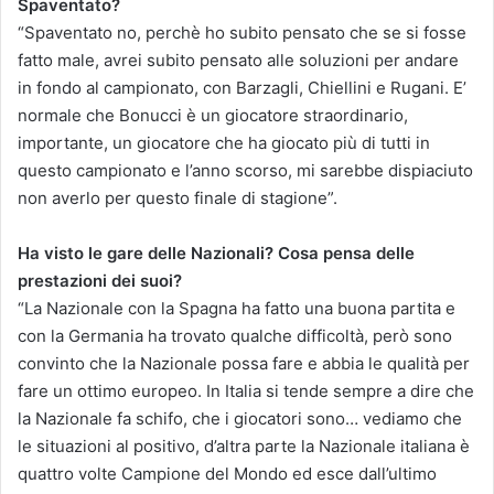
Spaventato?
“Spaventato no, perchè ho subito pensato che se si fosse
fatto male, avrei subito pensato alle soluzioni per andare
in fondo al campionato, con Barzagli, Chiellini e Rugani. E’
normale che Bonucci è un giocatore straordinario,
importante, un giocatore che ha giocato più di tutti in
questo campionato e l’anno scorso, mi sarebbe dispiaciuto
non averlo per questo finale di stagione”.
Ha visto le gare delle Nazionali? Cosa pensa delle
prestazioni dei suoi?
“La Nazionale con la Spagna ha fatto una buona partita e
con la Germania ha trovato qualche difficoltà, però sono
convinto che la Nazionale possa fare e abbia le qualità per
fare un ottimo europeo. In Italia si tende sempre a dire che
la Nazionale fa schifo, che i giocatori sono… vediamo che
le situazioni al positivo, d’altra parte la Nazionale italiana è
quattro volte Campione del Mondo ed esce dall’ultimo