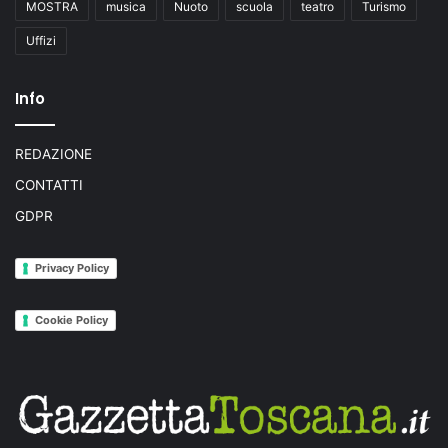
MOSTRA
musica
Nuoto
scuola
teatro
Turismo
Uffizi
Info
REDAZIONE
CONTATTI
GDPR
Privacy Policy
Cookie Policy