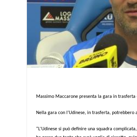
Massimo Maccarone presenta la gara in trasferta 
Nella gara con l’Udinese, in trasferta, potrebbero a
“L’Udinese si può definire una squadra complicata,