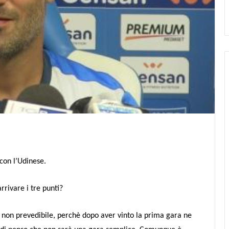
con l’Udinese.
rrivare i tre punti?
 non prevedibile, perchè dopo aver vinto la prima gara ne