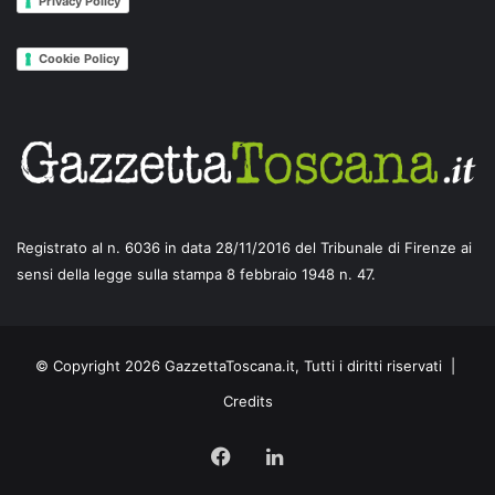
Privacy Policy
Cookie Policy
Registrato al n. 6036 in data 28/11/2016 del Tribunale di Firenze ai
sensi della legge sulla stampa 8 febbraio 1948 n. 47.
© Copyright 2026 GazzettaToscana.it, Tutti i diritti riservati |
Credits
Facebook
LinkedIn