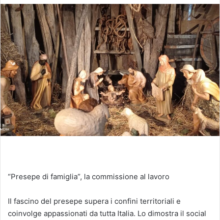
“Presepe di famiglia”, la commissione al lavoro
Il fascino del presepe supera i confini territoriali e
coinvolge appassionati da tutta Italia. Lo dimostra il social