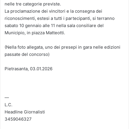
nelle tre categorie previste.
La proclamazione dei vincitori e la consegna dei
riconoscimenti, estesi a tutti i partecipanti, si terranno
sabato 10 gennaio alle 11 nella sala consiliare del
Municipio, in piazza Matteotti.
(Nella foto allegata, uno dei presepi in gara nelle edizioni
passate del concorso)
Pietrasanta, 03.01.2026
—
L.C.
Headline Giornalisti
3459046327