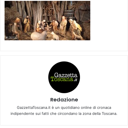
Redazione
GazzettaToscana.it è un quotidiano online di cronaca
indipendente sui fatti che circondano la zona della Toscana.