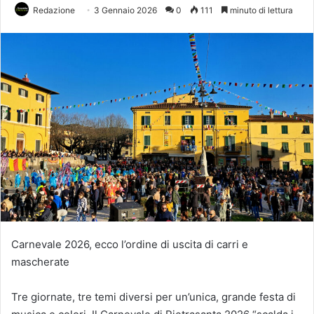
Redazione
3 Gennaio 2026
0
111
minuto di lettura
Carnevale 2026, ecco l’ordine di uscita di carri e
mascherate
Tre giornate, tre temi diversi per un’unica, grande festa di