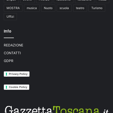
MOSTRA
musica
Nuoto
scuola
teatro
Turismo
Uffizi
Info
REDAZIONE
CONTATTI
GDPR
Privacy Policy
Cookie Policy