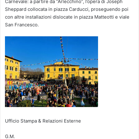
Carnevale: a partire da “Arlecchino”, l’opera di Joseph
Sheppard collocata in piazza Carducci, proseguendo poi
con altre installazioni dislocate in piazza Matteotti e viale
San Francesco.
Ufficio Stampa & Relazioni Esterne
G.M.