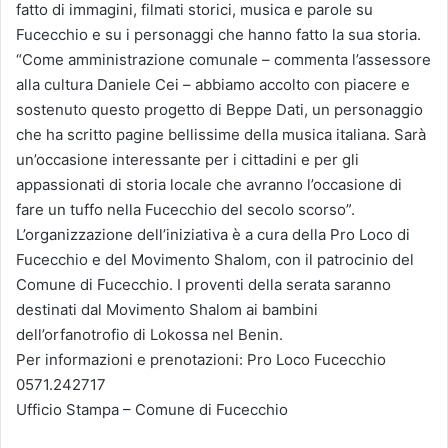
fatto di immagini, filmati storici, musica e parole su
Fucecchio e su i personaggi che hanno fatto la sua storia.
“Come amministrazione comunale – commenta l’assessore
alla cultura Daniele Cei – abbiamo accolto con piacere e
sostenuto questo progetto di Beppe Dati, un personaggio
che ha scritto pagine bellissime della musica italiana. Sarà
un’occasione interessante per i cittadini e per gli
appassionati di storia locale che avranno l’occasione di
fare un tuffo nella Fucecchio del secolo scorso”.
L’organizzazione dell’iniziativa è a cura della Pro Loco di
Fucecchio e del Movimento Shalom, con il patrocinio del
Comune di Fucecchio. I proventi della serata saranno
destinati dal Movimento Shalom ai bambini
dell’orfanotrofio di Lokossa nel Benin.
Per informazioni e prenotazioni: Pro Loco Fucecchio
0571.242717
Ufficio Stampa – Comune di Fucecchio