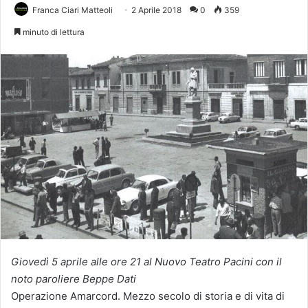
Franca Ciari Matteoli
2 Aprile 2018
0
359
minuto di lettura
Giovedì 5 aprile alle ore 21 al Nuovo Teatro Pacini con il
noto paroliere Beppe Dati
Operazione Amarcord. Mezzo secolo di storia e di vita di