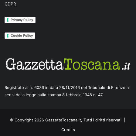
GDPR
Privacy Policy
Cookie Policy
Registrato al n. 6036 in data 28/11/2016 del Tribunale di Firenze ai
sensi della legge sulla stampa 8 febbraio 1948 n. 47.
© Copyright 2026 GazzettaToscana.it, Tutti i diritti riservati |
Credits