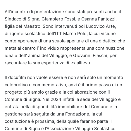
All’incontro di presentazione sono stati presenti anche il
Sindaco di Signa, Giampiero Fossi, e Osanna Fantozzi,
figlia del Maestro. Sono intervenuti poi Ludovico Arte,
dirigente scolastico dell’ITT Marco Polo, la cui visione
contemporanea di una scuola aperta e di una didattica che
metta al centro l’ individuo rappresenta una continuazione
ideale dell’ anima del Villaggio, e Giovanni Fiaschi, per
raccontare la sua esperienza di ex allievo.
Il docufilm non vuole essere e non sarà solo un momento
celebrativo e commemorativo, anzi è il primo passo di un
progetto più ampio grazie alla collaborazione con il
Comune di Signa. Nel 2024 infatti la sede del Villaggio è
entrata nella disponibilità immobiliare del Comune e la
gestione sarà seguita da una Fondazione, la cui
costituzione è prossima, della quale faranno parte il
Comune di Signa e l’Associazione Villaggio Scolastico