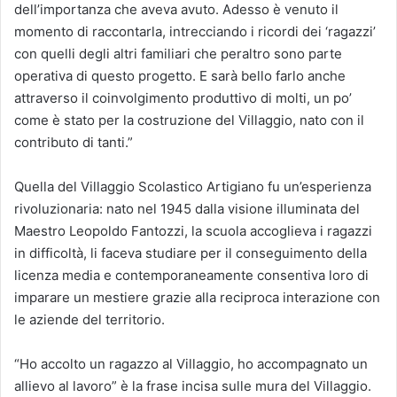
dell’importanza che aveva avuto. Adesso è venuto il
momento di raccontarla, intrecciando i ricordi dei ‘ragazzi’
con quelli degli altri familiari che peraltro sono parte
operativa di questo progetto. E sarà bello farlo anche
attraverso il coinvolgimento produttivo di molti, un po’
come è stato per la costruzione del Villaggio, nato con il
contributo di tanti.”
Quella del Villaggio Scolastico Artigiano fu un’esperienza
rivoluzionaria: nato nel 1945 dalla visione illuminata del
Maestro Leopoldo Fantozzi, la scuola accoglieva i ragazzi
in difficoltà, li faceva studiare per il conseguimento della
licenza media e contemporaneamente consentiva loro di
imparare un mestiere grazie alla reciproca interazione con
le aziende del territorio.
“Ho accolto un ragazzo al Villaggio, ho accompagnato un
allievo al lavoro” è la frase incisa sulle mura del Villaggio.