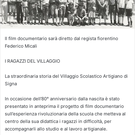
Il film documentario sarà diretto dal regista fiorentino
Federico Micali
I RAGAZZI DEL VILLAGGIO
La straordinaria storia del Villaggio Scolastico Artigiano di
Signa
In occasione dell’80° anniversario dalla nascita è stato
presentato in anteprima il progetto di film documentario
sull’esperienza rivoluzionaria della scuola che metteva al
centro della sua didattica i ragazzi in difficoltà, per
accompagnarli allo studio e al lavoro artigianale.