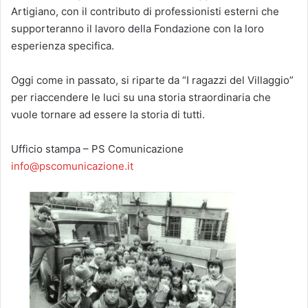
Artigiano, con il contributo di professionisti esterni che
supporteranno il lavoro della Fondazione con la loro
esperienza specifica.
Oggi come in passato, si riparte da “I ragazzi del Villaggio”
per riaccendere le luci su una storia straordinaria che
vuole tornare ad essere la storia di tutti.
Ufficio stampa – PS Comunicazione
info@pscomunicazione.it