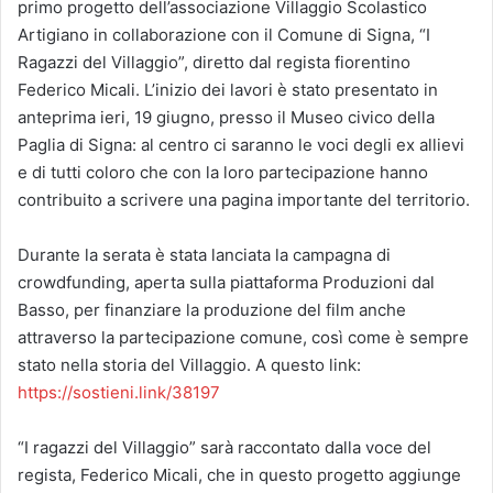
primo progetto dell’associazione Villaggio Scolastico
Artigiano in collaborazione con il Comune di Signa, “I
Ragazzi del Villaggio”, diretto dal regista fiorentino
Federico Micali. L’inizio dei lavori è stato presentato in
anteprima ieri, 19 giugno, presso il Museo civico della
Paglia di Signa: al centro ci saranno le voci degli ex allievi
e di tutti coloro che con la loro partecipazione hanno
contribuito a scrivere una pagina importante del territorio.
Durante la serata è stata lanciata la campagna di
crowdfunding, aperta sulla piattaforma Produzioni dal
Basso, per finanziare la produzione del film anche
attraverso la partecipazione comune, così come è sempre
stato nella storia del Villaggio. A questo link:
https://sostieni.link/38197
“I ragazzi del Villaggio” sarà raccontato dalla voce del
regista, Federico Micali, che in questo progetto aggiunge