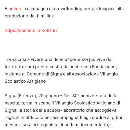
È
online
la campagna di crowdfunding per partecipare alla
produzione del film: link
https://sostieni.link/38197
Torna così a vivere una delle esperienze più vive del
territorio: sarà presto costituita anche una Fondazione,
insieme al Comune di Signa e all’Associazione Villaggio
Scolastico Artigiano
Signa (Firenze), 20 giugno – Nell’80° anniversario della
nascita, torna in scena il Villaggio Scolastico Artigiano di
Signa: la storia della scuola-laboratorio che accoglieva i
ragazzi in difficoltà per accompagnarli agli studi e ai primi
mestieri sarà protagonista di un film documentario, il