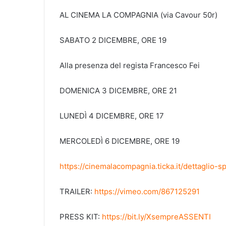
AL CINEMA LA COMPAGNIA (via Cavour 50r)
SABATO 2 DICEMBRE, ORE 19
Alla presenza del regista Francesco Fei
DOMENICA 3 DICEMBRE, ORE 21
LUNEDÌ 4 DICEMBRE, ORE 17
MERCOLEDÌ 6 DICEMBRE, ORE 19
https://cinemalacompagnia.ticka.it/dettaglio
TRAILER:
https://vimeo.com/867125291
PRESS KIT:
https://bit.ly/XsempreASSENTI