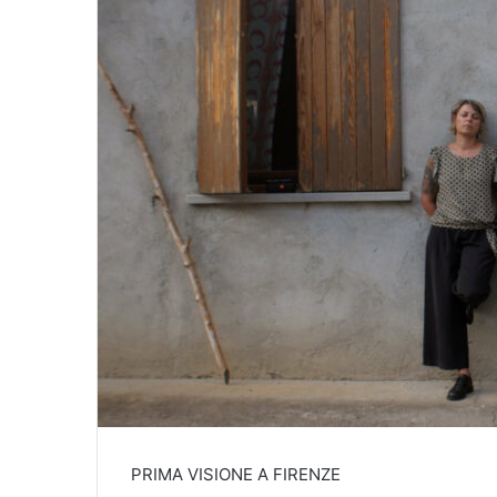
PRIMA VISIONE A FIRENZE