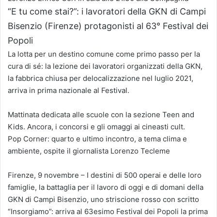
“E tu come stai?”: i lavoratori della GKN di Campi
Bisenzio (Firenze) protagonisti al 63° Festival dei
Popoli
La lotta per un destino comune come primo passo per la
cura di sé: la lezione dei lavoratori organizzati della GKN,
la fabbrica chiusa per delocalizzazione nel luglio 2021,
arriva in prima nazionale al Festival.
Mattinata dedicata alle scuole con la sezione Teen and
Kids. Ancora, i concorsi e gli omaggi ai cineasti cult.
Pop Corner: quarto e ultimo incontro, a tema clima e
ambiente, ospite il giornalista Lorenzo Tecleme
Firenze, 9 novembre – I destini di 500 operai e delle loro
famiglie, la battaglia per il lavoro di oggi e di domani della
GKN di Campi Bisenzio, uno striscione rosso con scritto
“Insorgiamo”: arriva al 63esimo Festival dei Popoli la prima