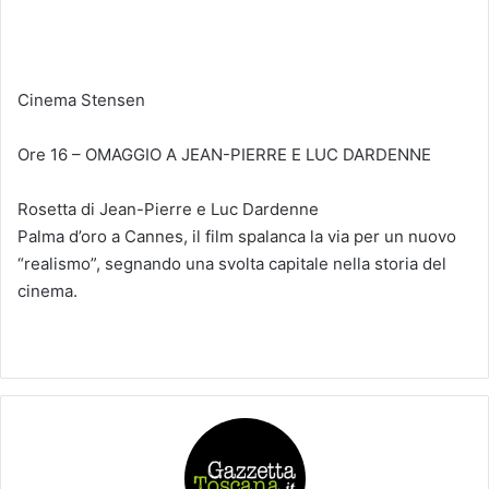
Cinema Stensen
Ore 16 – OMAGGIO A JEAN-PIERRE E LUC DARDENNE
Rosetta di Jean-Pierre e Luc Dardenne
Palma d’oro a Cannes, il film spalanca la via per un nuovo
“realismo”, segnando una svolta capitale nella storia del
cinema.