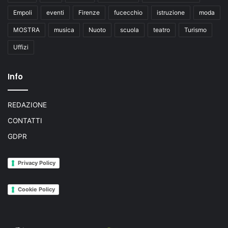
Empoli
eventi
Firenze
fucecchio
istruzione
moda
MOSTRA
musica
Nuoto
scuola
teatro
Turismo
Uffizi
Info
REDAZIONE
CONTATTI
GDPR
Privacy Policy
Cookie Policy