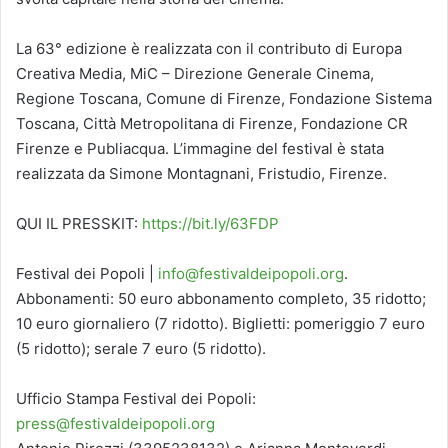
La 63° edizione è realizzata con il contributo di Europa
Creativa Media, MiC – Direzione Generale Cinema,
Regione Toscana, Comune di Firenze, Fondazione Sistema
Toscana, Città Metropolitana di Firenze, Fondazione CR
Firenze e Publiacqua. L’immagine del festival è stata
realizzata da Simone Montagnani, Fristudio, Firenze.
QUI IL PRESSKIT:
https://bit.ly/63FDP
Festival dei Popoli |
info@festivaldeipopoli.org
.
Abbonamenti: 50 euro abbonamento completo, 35 ridotto;
10 euro giornaliero (7 ridotto). Biglietti: pomeriggio 7 euro
(5 ridotto); serale 7 euro (5 ridotto).
Ufficio Stampa Festival dei Popoli:
press@festivaldeipopoli.org