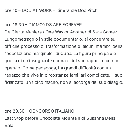
ore 10 – DOC AT WORK – Itineranze Doc Pitch
ore 18.30 – DIAMONDS ARE FOREVER
De Cierta Maniera / One Way or Another di Sara Gomez
Lungometraggio in stile documentario, si concentra sul
difficile processo di trasformazione di alcuni membri della
“popolazione marginale” di Cuba. La figura principale è
quella di un’insegnante donna e del suo rapporto con un
operaio. Come pedagoga, ha grandi difficoltà con un
ragazzo che vive in circostanze familiari complicate. Il suo
fidanzato, un tipico macho, non si accorge del suo disagio.
ore 20.30 – CONCORSO ITALIANO
Last Stop before Chocolate Mountain di Susanna Della
Sala