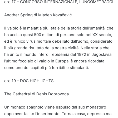
ore 17 – CONCORSO INTERNAZIONALE, LUNGOMETRAGGI
Another Spring di Mladen Kovačević
Il vaiolo è la malattia più letale della storia dell’umanità, che
ha ucciso quasi 500 milioni di persone solo nel XX secolo,
ed è l’unico virus mortale debellato dall’uomo, considerato
il più grande risultato della nostra civiltà. Nella storia che
ha unito il mondo intero, l’epidemia del 1972 in Jugoslavia,
l’ultimo focolaio di vaiolo in Europa, è ancora ricordata
come uno dei capitoli più terribili e stimolanti.
ore 19 – DOC HIGHLIGHTS
The Cathedral di Denis Dobrovoda
Un monaco spagnolo viene espulso dal suo monastero
dopo aver fallito l’inserimento. Torna a casa, depresso ma