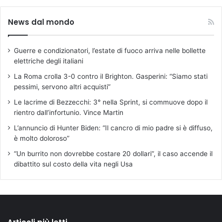
News dal mondo
Guerre e condizionatori, l’estate di fuoco arriva nelle bollette
elettriche degli italiani
La Roma crolla 3-0 contro il Brighton. Gasperini: “Siamo stati
pessimi, servono altri acquisti”
Le lacrime di Bezzecchi: 3° nella Sprint, si commuove dopo il
rientro dall’infortunio. Vince Martin
L’annuncio di Hunter Biden: “Il cancro di mio padre si è diffuso,
è molto doloroso”
“Un burrito non dovrebbe costare 20 dollari”, il caso accende il
dibattito sul costo della vita negli Usa