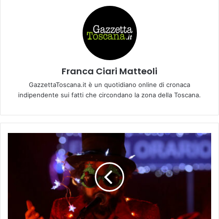
Franca Ciari Matteoli
GazzettaToscana.it è un quotidiano online di cronaca
indipendente sui fatti che circondano la zona della Toscana.