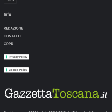
Info
REDAZIONE
CONTATTI
GDPR
Privacy Policy
Cookie Policy