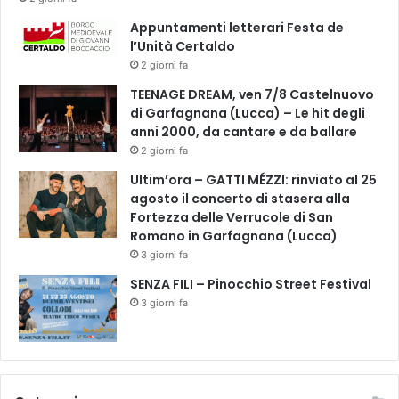
Appuntamenti letterari Festa de
l’Unità Certaldo
2 giorni fa
TEENAGE DREAM, ven 7/8 Castelnuovo
di Garfagnana (Lucca) – Le hit degli
anni 2000, da cantare e da ballare
2 giorni fa
Ultim’ora – GATTI MÉZZI: rinviato al 25
agosto il concerto di stasera alla
Fortezza delle Verrucole di San
Romano in Garfagnana (Lucca)
3 giorni fa
SENZA FILI – Pinocchio Street Festival
3 giorni fa