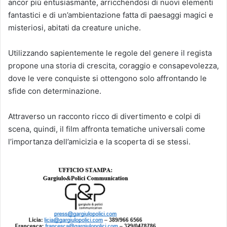
ancor più entusiasmante, arricchendosi di nuovi elementi
fantastici e di un’ambientazione fatta di paesaggi magici e
misteriosi, abitati da creature uniche.
Utilizzando sapientemente le regole del genere il regista
propone una storia di crescita, coraggio e consapevolezza,
dove le vere conquiste si ottengono solo affrontando le
sfide con determinazione.
Attraverso un racconto ricco di divertimento e colpi di
scena, quindi, il film affronta tematiche universali come
l’importanza dell’amicizia e la scoperta di se stessi.