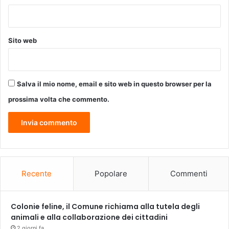
Sito web
Salva il mio nome, email e sito web in questo browser per la
prossima volta che commento.
Recente
Popolare
Commenti
Colonie feline, il Comune richiama alla tutela degli
animali e alla collaborazione dei cittadini
2 giorni fa