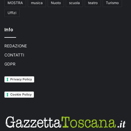
MOSTRA
musica
Nuoto
scuola
teatro
Turismo
Uffizi
Info
REDAZIONE
CONTATTI
GDPR
Privacy Policy
Cookie Policy