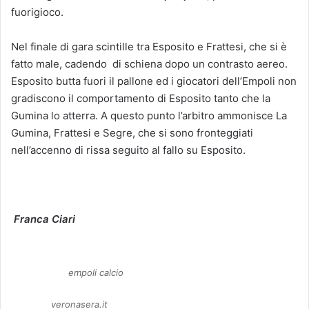
fuorigioco.
Nel finale di gara scintille tra Esposito e Frattesi, che si è
fatto male, cadendo di schiena dopo un contrasto aereo.
Esposito butta fuori il pallone ed i giocatori dell’Empoli non
gradiscono il comportamento di Esposito tanto che la
Gumina lo atterra. A questo punto l’arbitro ammonisce La
Gumina, Frattesi e Segre, che si sono fronteggiati
nell’accenno di rissa seguito al fallo su Esposito.
Franca Ciari
empoli calcio
veronasera.it