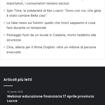
importatori, i consumatori restano esclusi
Spin Time, la solidarietà di Ken Loach: “Sono con voi, che gioia
è stato cantare Bella ciao”
Le fake news sui fulmini: quello che (non) sappiamo e cosa
fare durante un temporale
Pestaggio fuori da un locale in Calabria, morto l’addetto alla
sicurezza
Cina, allerta per il tifone Dolphin: oltre un milione di persone
evacuate
Articoli più letti
16 Aprile 2025
Webinar educazione finanziaria 17 aprile provincia
Lucca