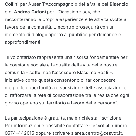
Collini
per Auser T’Accompagnoio della Valle del Bisenzio
e di
Andrea Gufoni
per L’Occasione odv, che
racconteranno le proprie esperienze e le attività svolte a
favore della comunità. L’incontro proseguirà con un
momento di dialogo aperto al pubblico per domande e
approfondimenti.
“Il volontariato rappresenta una risorsa fondamentale per
la coesione sociale e la qualità della vita delle nostre
comunità – sottolinea l’assessore Massimo Resti –.
Iniziative come questa consentono di far conoscere
meglio le opportunità a disposizione delle associazioni e
di rafforzare la rete di collaborazione tra le realtà che ogni
giorno operano sul territorio a favore delle persone”.
La partecipazione è gratuita, ma è richiesta l’iscrizione.
Per informazioni è possibile contattare Cesvot al numero
0574-442015 oppure scrivere a area.centro@cesvot.it.