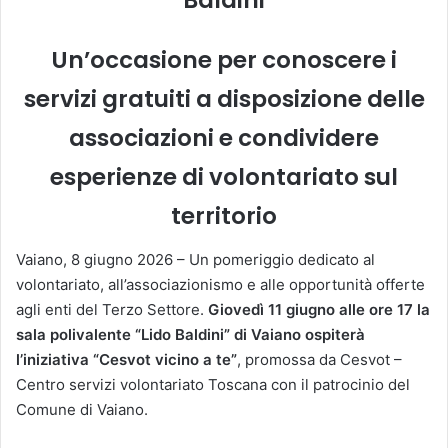
Un’occasione per conoscere i
servizi gratuiti a disposizione delle
associazioni e condividere
esperienze di volontariato sul
territorio
Vaiano, 8 giugno 2026 – Un pomeriggio dedicato al
volontariato, all’associazionismo e alle opportunità offerte
agli enti del Terzo Settore.
Giovedì 11 giugno alle ore 17 la
sala polivalente “Lido Baldini” di Vaiano ospiterà
l’iniziativa “Cesvot vicino a te”
, promossa da Cesvot –
Centro servizi volontariato Toscana con il patrocinio del
Comune di Vaiano.