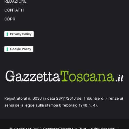
REDAZIONE
CONTATTI
GDPR
Privacy Policy
Cookie Policy
Registrato al n. 6036 in data 28/11/2016 del Tribunale di Firenze ai
sensi della legge sulla stampa 8 febbraio 1948 n. 47.
© Copyright 2026 GazzettaToscana.it, Tutti i diritti riservati |