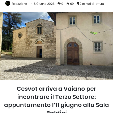
Redazione
8 Giugno 2026
0
69
2 minuti di lettura
Cesvot arriva a Vaiano per
incontrare il Terzo Settore:
appuntamento l’11 giugno alla Sala
Baldini