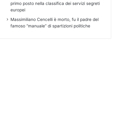
primo posto nella classifica dei servizi segreti
europei
Massimiliano Cencelli è morto, fu il padre del
famoso “manuale” di spartizioni politiche