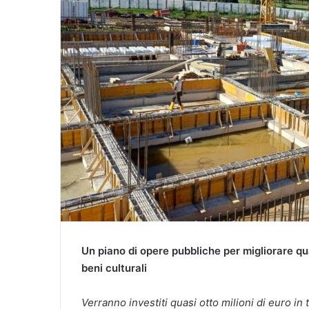
Un piano di opere pubbliche per migliorare quali
beni culturali
Verranno investiti quasi otto milioni di euro in 