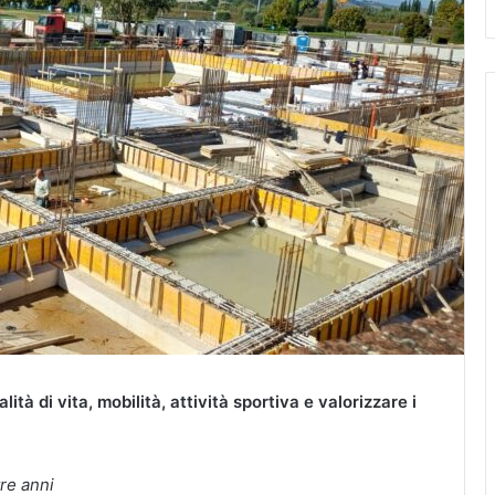
tà di vita, mobilità, attività sportiva e valorizzare i
tre anni