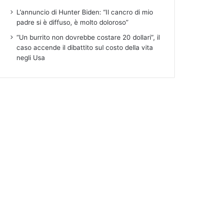
L’annuncio di Hunter Biden: “Il cancro di mio
padre si è diffuso, è molto doloroso”
“Un burrito non dovrebbe costare 20 dollari”, il
caso accende il dibattito sul costo della vita
negli Usa