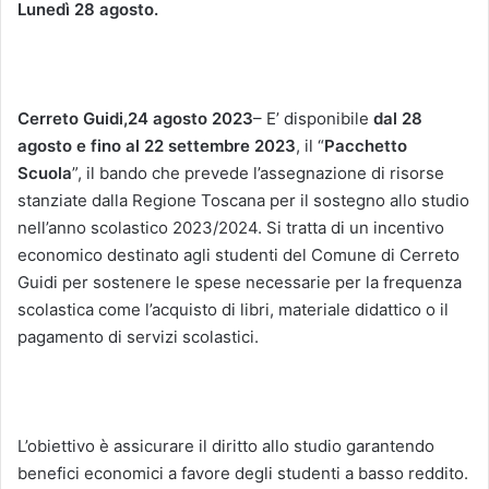
Lunedì 28 agosto.
Cerreto Guidi,24 agosto 2023
– E’ disponibile
dal 28
agosto e fino al 22 settembre 2023
, il “
Pacchetto
Scuola
”, il bando che prevede l’assegnazione di risorse
stanziate dalla Regione Toscana per il sostegno allo studio
nell’anno scolastico 2023/2024. Si tratta di un incentivo
economico destinato agli studenti del Comune di Cerreto
Guidi per sostenere le spese necessarie per la frequenza
scolastica come l’acquisto di libri, materiale didattico o il
pagamento di servizi scolastici.
L’obiettivo è assicurare il diritto allo studio garantendo
benefici economici a favore degli studenti a basso reddito.