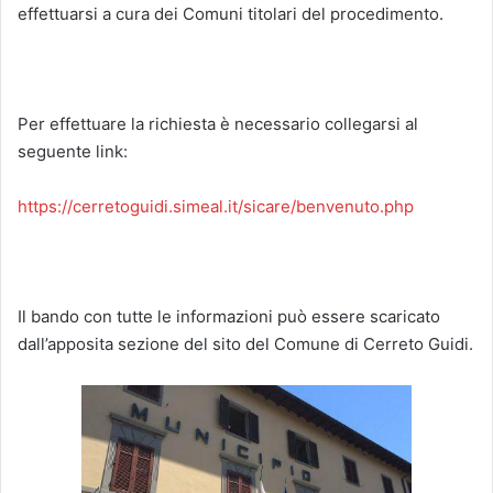
effettuarsi a cura dei Comuni titolari del procedimento.
Per effettuare la richiesta è necessario collegarsi al
seguente link:
https://cerretoguidi.simeal.it/sicare/benvenuto.php
Il bando con tutte le informazioni può essere scaricato
dall’apposita sezione del sito del Comune di Cerreto Guidi.