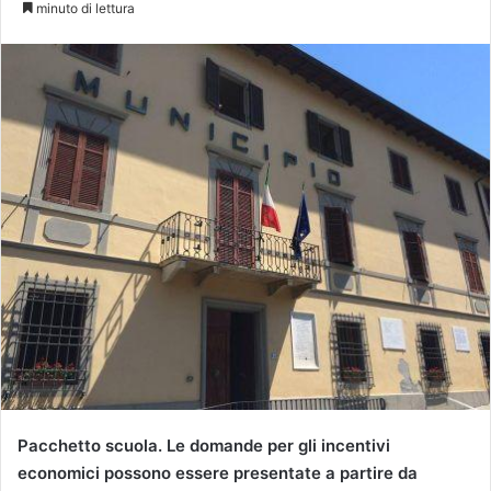
minuto di lettura
Pacchetto scuola. Le domande per gli incentivi
economici possono essere presentate a partire da