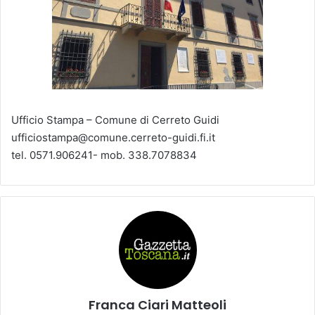
Ufficio Stampa – Comune di Cerreto Guidi
ufficiostampa@comune.cerreto-guidi.fi.it
tel. 0571.906241- mob. 338.7078834
Franca Ciari Matteoli