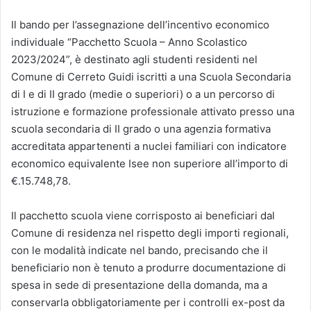
Il bando per l’assegnazione dell’incentivo economico
individuale “Pacchetto Scuola – Anno Scolastico
2023/2024”, è destinato agli studenti residenti nel
Comune di Cerreto Guidi iscritti a una Scuola Secondaria
di I e di II grado (medie o superiori) o a un percorso di
istruzione e formazione professionale attivato presso una
scuola secondaria di II grado o una agenzia formativa
accreditata appartenenti a nuclei familiari con indicatore
economico equivalente Isee non superiore all’importo di
€.15.748,78.
Il pacchetto scuola viene corrisposto ai beneficiari dal
Comune di residenza nel rispetto degli importi regionali,
con le modalità indicate nel bando, precisando che il
beneficiario non è tenuto a produrre documentazione di
spesa in sede di presentazione della domanda, ma a
conservarla obbligatoriamente per i controlli ex-post da