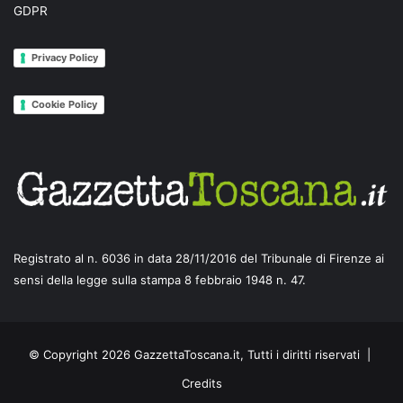
GDPR
Privacy Policy
Cookie Policy
Registrato al n. 6036 in data 28/11/2016 del Tribunale di Firenze ai
sensi della legge sulla stampa 8 febbraio 1948 n. 47.
© Copyright 2026 GazzettaToscana.it, Tutti i diritti riservati |
Credits