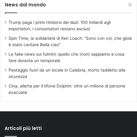
News dal mondo
Trump paga i primi rimborsi dei dazi: 100 miliardi agli
importatori, i consumatori restano esclusi
Spin Time, la solidarietà di Ken Loach: “Sono con voi, che gioia
è stato cantare Bella ciao”
Le fake news sui fulmini: quello che (non) sappiamo e cosa
fare durante un temporale
Pestaggio fuori da un locale in Calabria, morto l’addetto alla
sicurezza
Cina, allerta per il tifone Dolphin: oltre un milione di persone
evacuate
Articoli più letti