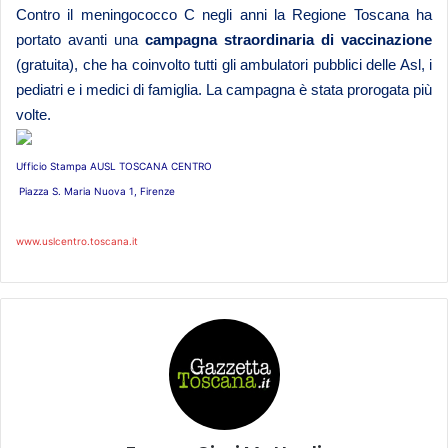
Contro il meningococco C n
egli anni la Regione Toscana ha
portato avanti una
campagna straordinaria di vaccinazione
(gratuita), che ha coinvolto tutti gli ambulatori pubblici delle Asl, i
pediatri e i medici di famiglia. La campagna è stata prorogata più
volte.
Ufficio Stampa AUSL TOSCANA CENTRO
Piazza S. Maria Nuova 1, Firenze
www.uslcentro.toscana.it