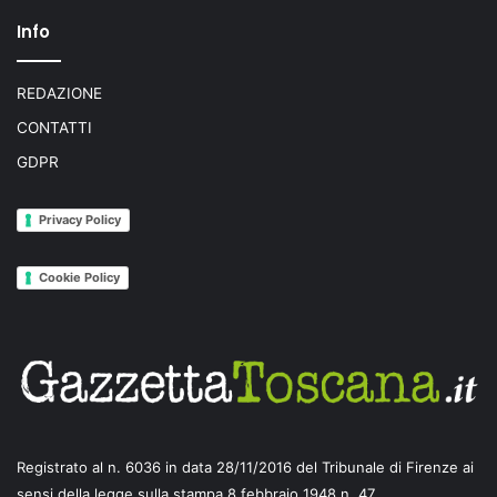
Info
REDAZIONE
CONTATTI
GDPR
Privacy Policy
Cookie Policy
Registrato al n. 6036 in data 28/11/2016 del Tribunale di Firenze ai
sensi della legge sulla stampa 8 febbraio 1948 n. 47.