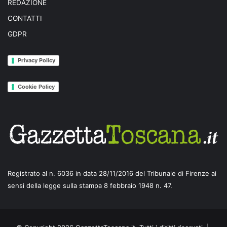
REDAZIONE
CONTATTI
GDPR
Privacy Policy
Cookie Policy
Registrato al n. 6036 in data 28/11/2016 del Tribunale di Firenze ai
sensi della legge sulla stampa 8 febbraio 1948 n. 47.