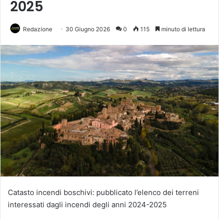
2025
Redazione
30 Giugno 2026
0
115
minuto di lettura
Catasto incendi boschivi: pubblicato l’elenco dei terreni
interessati dagli incendi degli anni 2024-2025