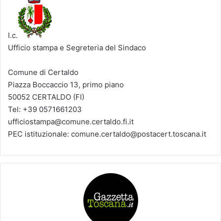
I.c.
Ufficio stampa e Segreteria del Sindaco
Comune di Certaldo
Piazza Boccaccio 13, primo piano
50052 CERTALDO (FI)
Tel: +39 0571661203
ufficiostampa@comune.certaldo.fi.it
PEC istituzionale: comune.certaldo@postacert.toscana.it