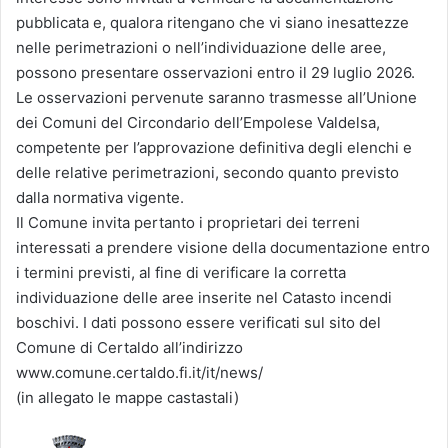
pubblicata e, qualora ritengano che vi siano inesattezze
nelle perimetrazioni o nell’individuazione delle aree,
possono presentare osservazioni entro il 29 luglio 2026.
Le osservazioni pervenute saranno trasmesse all’Unione
dei Comuni del Circondario dell’Empolese Valdelsa,
competente per l’approvazione definitiva degli elenchi e
delle relative perimetrazioni, secondo quanto previsto
dalla normativa vigente.
Il Comune invita pertanto i proprietari dei terreni
interessati a prendere visione della documentazione entro
i termini previsti, al fine di verificare la corretta
individuazione delle aree inserite nel Catasto incendi
boschivi. I dati possono essere verificati sul sito del
Comune di Certaldo all’indirizzo
www.comune.certaldo.fi.it/it/news/
(in allegato le mappe castastali)