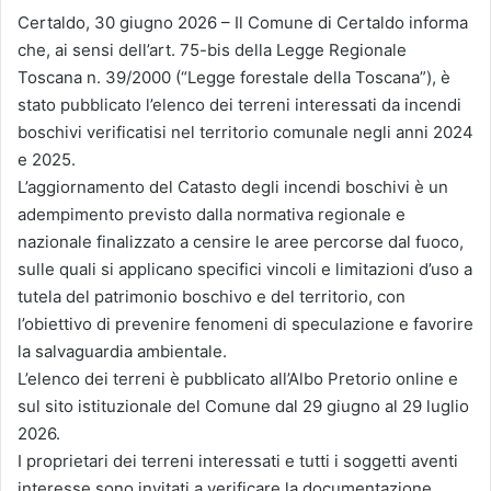
Certaldo, 30 giugno 2026 – Il Comune di Certaldo informa
che, ai sensi dell’art. 75-bis della Legge Regionale
Toscana n. 39/2000 (“Legge forestale della Toscana”), è
stato pubblicato l’elenco dei terreni interessati da incendi
boschivi verificatisi nel territorio comunale negli anni 2024
e 2025.
L’aggiornamento del Catasto degli incendi boschivi è un
adempimento previsto dalla normativa regionale e
nazionale finalizzato a censire le aree percorse dal fuoco,
sulle quali si applicano specifici vincoli e limitazioni d’uso a
tutela del patrimonio boschivo e del territorio, con
l’obiettivo di prevenire fenomeni di speculazione e favorire
la salvaguardia ambientale.
L’elenco dei terreni è pubblicato all’Albo Pretorio online e
sul sito istituzionale del Comune dal 29 giugno al 29 luglio
2026.
I proprietari dei terreni interessati e tutti i soggetti aventi
interesse sono invitati a verificare la documentazione