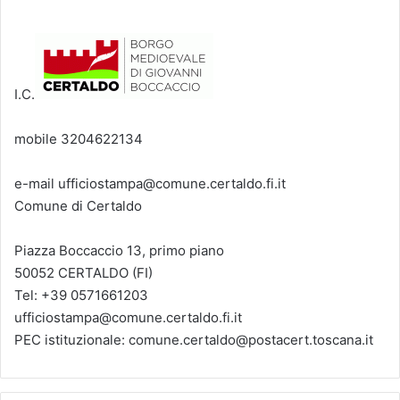
I.C.
mobile 3204622134
e-mail ufficiostampa@comune.certaldo.fi.it
Comune di Certaldo
Piazza Boccaccio 13, primo piano
50052 CERTALDO (FI)
Tel: +39 0571661203
ufficiostampa@comune.certaldo.fi.it
PEC istituzionale: comune.certaldo@postacert.toscana.it