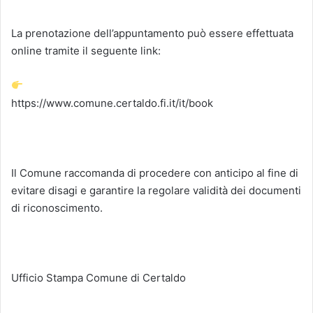
La prenotazione dell’appuntamento può essere effettuata
online tramite il seguente link:
https://www.comune.certaldo.fi.it/it/book
Il Comune raccomanda di procedere con anticipo al fine di
evitare disagi e garantire la regolare validità dei documenti
di riconoscimento.
Ufficio Stampa Comune di Certaldo