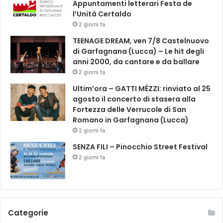
Appuntamenti letterari Festa de
l’Unità Certaldo
2 giorni fa
TEENAGE DREAM, ven 7/8 Castelnuovo
di Garfagnana (Lucca) – Le hit degli
anni 2000, da cantare e da ballare
2 giorni fa
Ultim’ora – GATTI MÉZZI: rinviato al 25
agosto il concerto di stasera alla
Fortezza delle Verrucole di San
Romano in Garfagnana (Lucca)
2 giorni fa
SENZA FILI – Pinocchio Street Festival
2 giorni fa
Categorie