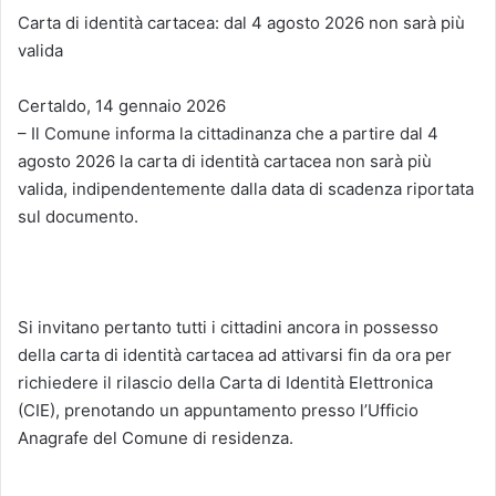
Carta di identità cartacea: dal 4 agosto 2026 non sarà più
valida
Certaldo, 14 gennaio 2026
– Il Comune informa la cittadinanza che a partire dal 4
agosto 2026 la carta di identità cartacea non sarà più
valida, indipendentemente dalla data di scadenza riportata
sul documento.
Si invitano pertanto tutti i cittadini ancora in possesso
della carta di identità cartacea ad attivarsi fin da ora per
richiedere il rilascio della Carta di Identità Elettronica
(CIE), prenotando un appuntamento presso l’Ufficio
Anagrafe del Comune di residenza.