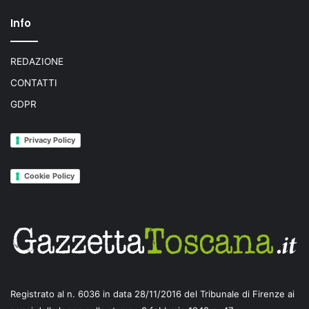
Info
REDAZIONE
CONTATTI
GDPR
Privacy Policy
Cookie Policy
Registrato al n. 6036 in data 28/11/2016 del Tribunale di Firenze ai