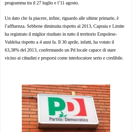
programma tra il 27 luglio e l’11 agosto.
Un dato che fa piacere, infine, riguardo alle ultime primarie, è
l’affluenza. Sebbene diminuita rispetto al 2013, Capraia e Limite
ha registrato il miglior risultato in tutto il territorio Empolese-
Valdelsa rispetto a 4 anni fa. Il 30 aprile, infatti, ha votato il
63,38% del 2013, confermando un Pd locale capace di stare
vicino ai cittadini e proporsi come interlocutore serio e credibile.