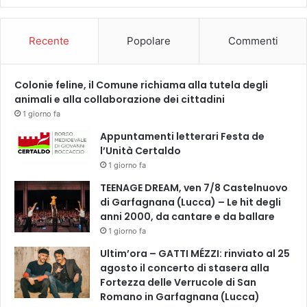
Recente
Popolare
Commenti
Colonie feline, il Comune richiama alla tutela degli
animali e alla collaborazione dei cittadini
1 giorno fa
Appuntamenti letterari Festa de
l’Unità Certaldo
1 giorno fa
TEENAGE DREAM, ven 7/8 Castelnuovo
di Garfagnana (Lucca) – Le hit degli
anni 2000, da cantare e da ballare
1 giorno fa
Ultim’ora – GATTI MÉZZI: rinviato al 25
agosto il concerto di stasera alla
Fortezza delle Verrucole di San
Romano in Garfagnana (Lucca)