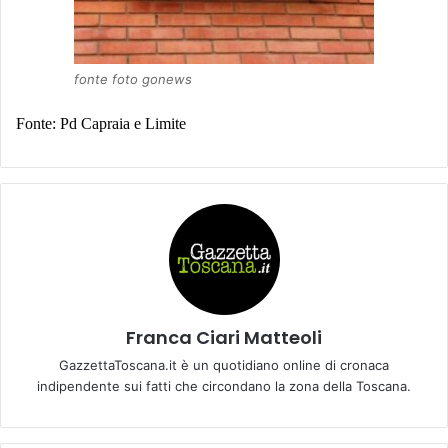
fonte foto gonews
Fonte: Pd Capraia e Limite
Franca Ciari Matteoli
GazzettaToscana.it è un quotidiano online di cronaca
indipendente sui fatti che circondano la zona della Toscana.