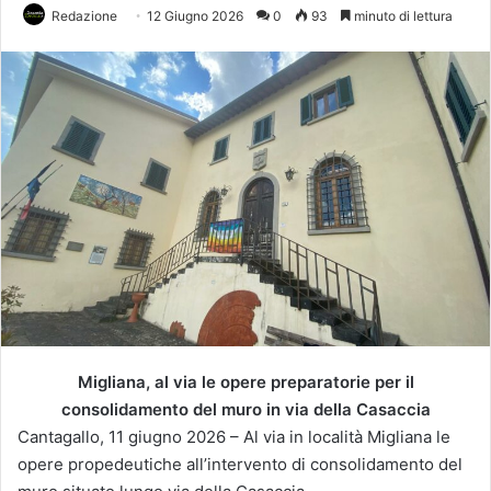
Redazione
12 Giugno 2026
0
93
minuto di lettura
Migliana, al via le opere preparatorie per il
consolidamento del muro in via della Casaccia
Cantagallo, 11 giugno 2026 – Al via in località Migliana le
opere propedeutiche all’intervento di consolidamento del