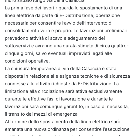
muro situato lungo via della Casaccia.
La prima fase dei lavori riguarda lo spostamento di una
linea elettrica da parte di E-Distribuzione, operazione
necessaria per consentire l’avvio dell’intervento di
consolidamento vero e proprio. Le lavorazioni preliminari
prevedono attività di scavo e adeguamento dei
sottoservizi e avranno una durata stimata di circa quattro-
cinque giorni, salvo eventuali imprevisti legati alle
condizioni operative.
La chiusura temporanea di via della Casaccia è stata
disposta in relazione alle esigenze tecniche e di sicurezza
connesse alle attività richieste da E-Distribuzione. La
limitazione alla circolazione sarà attiva esclusivamente
durante le effettive fasi di lavorazione e durante le
lavorazioni sarà comunque garantito, in caso di necessità,
il transito dei mezzi di emergenza.
Al termine dello spostamento della linea elettrica sarà
emanata una nuova ordinanza per consentire l’esecuzione