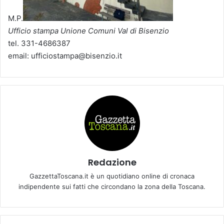
M.P.
Ufficio stampa Unione Comuni Val di Bisenzio
tel. 331-4686387
email: ufficiostampa@bisenzio.it
Redazione
GazzettaToscana.it è un quotidiano online di cronaca
indipendente sui fatti che circondano la zona della Toscana.