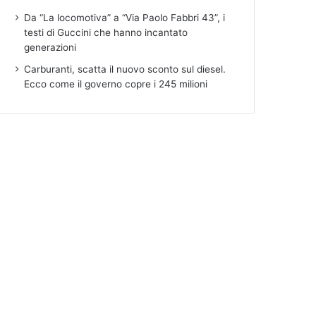
Da “La locomotiva” a “Via Paolo Fabbri 43”, i
testi di Guccini che hanno incantato
generazioni
Carburanti, scatta il nuovo sconto sul diesel.
Ecco come il governo copre i 245 milioni