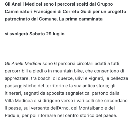
Gli Anelli Medicei sono i percorsi scelti dal Gruppo
Camminatori Francigeni di Cerreto Guidi per un progetto
patrocinato dal Comune. La prima camminata
si svolgerà Sabato 29 luglio.
Gli Anelli Medicei
sono 6 percorsi circolari adatti a tutti,
percorribili a piedi o in mountain bike, che consentono di
apprezzare, tra boschi di querce, ulivi e vigneti, le bellezze
paesaggistiche del territorio e la sua antica storia; gli
itinerari, segnati da apposita segnaletica, partono dalla
Villa Medicea e si dirigono verso i vari colli che circondano
il paese, sul versante dell’Arno, del Montalbano e del
Padule, per poi ritornare nel centro storico del paese.