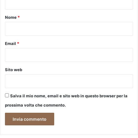
t
o
Nome
*
*
Email
*
Sito web
Salva il mio nome, email e sito web in questo browser per la
prossima volta che commento.