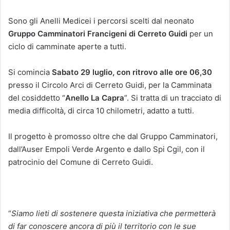
Sono gli Anelli Medicei i percorsi scelti dal neonato
Gruppo Camminatori Francigeni di
Cerreto Guidi
per un
ciclo di camminate aperte a tutti.
Si comincia
Sabato 29 luglio, con ritrovo alle ore 06,30
presso il Circolo Arci di Cerreto Guidi, per la Camminata
del cosiddetto “
Anello La Capra
”. Si tratta di un tracciato di
media difficoltà, di circa 10 chilometri, adatto a tutti.
Il progetto è promosso oltre che dal Gruppo Camminatori,
dall’Auser Empoli Verde Argento e dallo Spi Cgil, con il
patrocinio del Comune di Cerreto Guidi.
“
Siamo lieti di sostenere questa iniziativa che permetterà
di far conoscere ancora di più il territorio con le sue