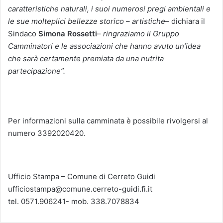
caratteristiche naturali, i suoi numerosi pregi ambientali e
le sue molteplici bellezze storico – artistiche
– dichiara il
Sindaco
Simona Rossetti
–
ringraziamo il Gruppo
Camminatori e le associazioni che hanno avuto un’idea
che sarà certamente premiata da una nutrita
partecipazione”.
Per informazioni sulla camminata è possibile rivolgersi al
numero 3392020420.
Ufficio Stampa – Comune di Cerreto Guidi
ufficiostampa@comune.cerreto-guidi.fi.it
tel. 0571.906241- mob. 338.7078834