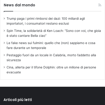
News dal mondo
Trump paga i primi rimborsi dei dazi: 100 miliardi agli
importatori, i consumatori restano esclusi
Spin Time, la solidarietà di Ken Loach: “Sono con voi, che gioia
è stato cantare Bella ciao”
Le fake news sui fulmini: quello che (non) sappiamo e cosa
fare durante un temporale
Pestaggio fuori da un locale in Calabria, morto l’addetto alla
sicurezza
Cina, allerta per il tifone Dolphin: oltre un milione di persone
evacuate
Articoli più letti