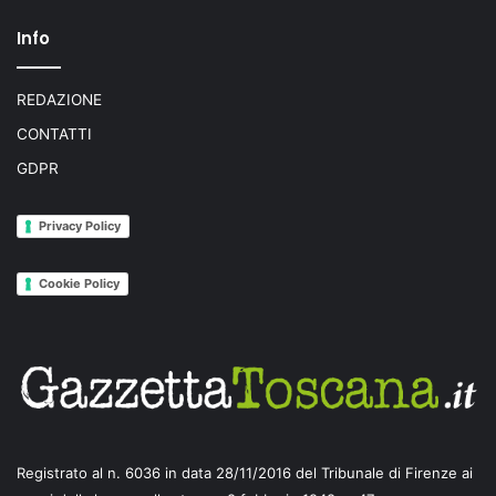
Info
REDAZIONE
CONTATTI
GDPR
Privacy Policy
Cookie Policy
Registrato al n. 6036 in data 28/11/2016 del Tribunale di Firenze ai