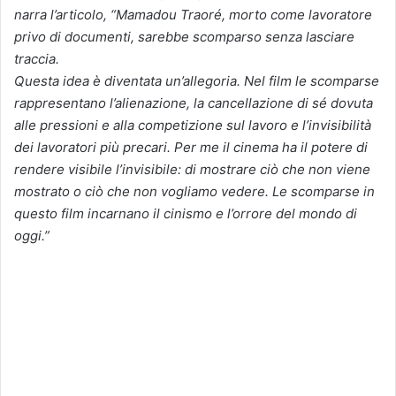
narra l’articolo, “Mamadou Traoré, morto come lavoratore
privo di documenti, sarebbe scomparso senza lasciare
traccia.
Questa idea è diventata un’allegoria. Nel film le scomparse
rappresentano l’alienazione, la cancellazione di sé dovuta
alle pressioni e alla competizione sul lavoro e l’invisibilità
dei lavoratori più precari. Per me il cinema ha il potere di
rendere visibile l’invisibile: di mostrare ciò che non viene
mostrato o ciò che non vogliamo vedere. Le scomparse in
questo film incarnano il cinismo e l’orrore del mondo di
oggi.”