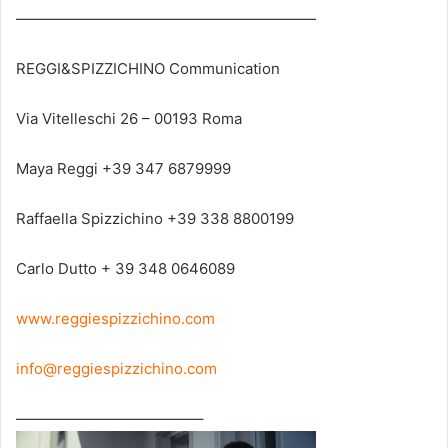
————————————————————
REGGI&SPIZZICHINO Communication
Via Vitelleschi 26 – 00193 Roma
Maya Reggi +39 347 6879999
Raffaella Spizzichino +39 338 8800199
Carlo Dutto + 39 348 0646089
www.reggiespizzichino.com
info@reggiespizzichino.com
————————————–