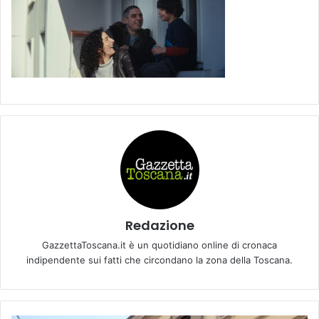
Redazione
GazzettaToscana.it è un quotidiano online di cronaca
indipendente sui fatti che circondano la zona della Toscana.