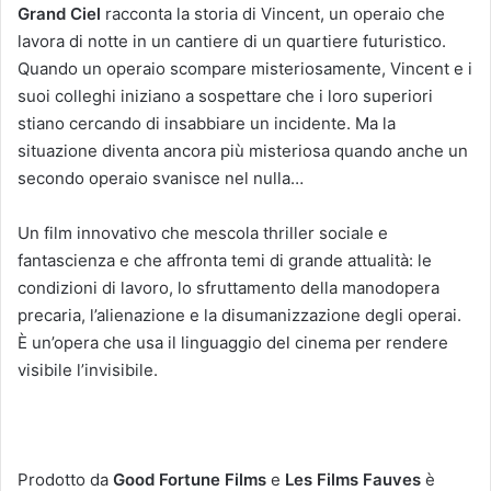
Grand Ciel
racconta la storia di Vincent, un operaio che
lavora di notte in un cantiere di un quartiere futuristico.
Quando un operaio scompare misteriosamente, Vincent e i
suoi colleghi iniziano a sospettare che i loro superiori
stiano cercando di insabbiare un incidente. Ma la
situazione diventa ancora più misteriosa quando anche un
secondo operaio svanisce nel nulla…
Un film innovativo che mescola thriller sociale e
fantascienza e che affronta temi di grande attualità: le
condizioni di lavoro, lo sfruttamento della manodopera
precaria, l’alienazione e la disumanizzazione degli operai.
È un’opera che usa il linguaggio del cinema per rendere
visibile l’invisibile.
Prodotto da
Good Fortune Films
e
Les Films Fauves
è