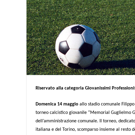
Riservato alla categoria Giovanissimi Professioni
Domenica 14 maggio
allo stadio comunale Filippo 
torneo calcistico giovanile “Memorial Guglielmo Ga
dell’amministrazione comunale. Il torneo, dedicat
italiana e del Torino, scomparso insieme al resto d