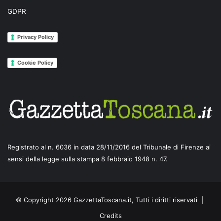
GDPR
Privacy Policy
Cookie Policy
Registrato al n. 6036 in data 28/11/2016 del Tribunale di Firenze ai
sensi della legge sulla stampa 8 febbraio 1948 n. 47.
© Copyright 2026 GazzettaToscana.it, Tutti i diritti riservati |
Credits