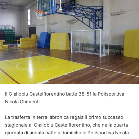
Il Gialloblu Castelfiorentino batte 38-51 la Polisportiva
Nicola Chimenti.
La trasferta in terra labronica regala il primo successo
stagionale al Gialloblu Castelfiorentino, che nella quarta
giornata di andata batte a domicilio la Polisportiva Nicola