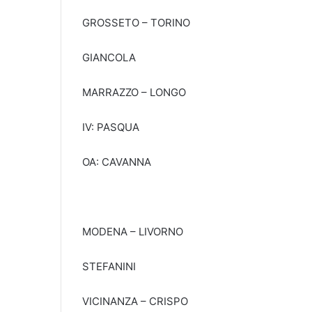
GROSSETO – TORINO
GIANCOLA
MARRAZZO – LONGO
IV: PASQUA
OA: CAVANNA
MODENA – LIVORNO
STEFANINI
VICINANZA – CRISPO