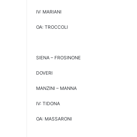
IV: MARIANI
OA: TROCCOLI
SIENA – FROSINONE
DOVERI
MANZINI – MANNA
IV: TIDONA
OA: MASSARONI