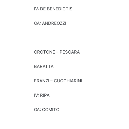
IV: DE BENEDICTIS
OA: ANDREOZZI
CROTONE – PESCARA
BARATTA
FRANZI – CUCCHIARINI
IV: RIPA
OA: COMITO