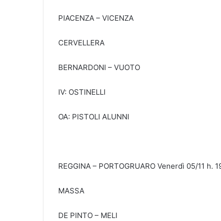
PIACENZA – VICENZA
CERVELLERA
BERNARDONI – VUOTO
IV: OSTINELLI
OA: PISTOLI ALUNNI
REGGINA – PORTOGRUARO Venerdì 05/11 h. 1
MASSA
DE PINTO – MELI