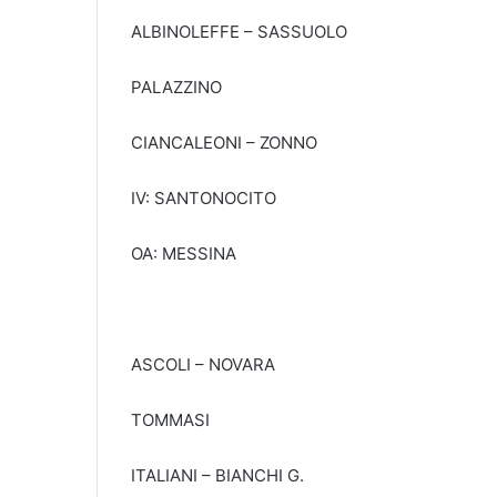
ALBINOLEFFE – SASSUOLO
PALAZZINO
CIANCALEONI – ZONNO
IV: SANTONOCITO
OA: MESSINA
ASCOLI – NOVARA
TOMMASI
ITALIANI – BIANCHI G.