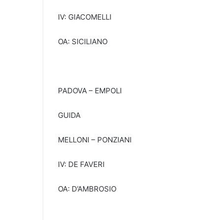
IV: GIACOMELLI
OA: SICILIANO
PADOVA – EMPOLI
GUIDA
MELLONI – PONZIANI
IV: DE FAVERI
OA: D’AMBROSIO