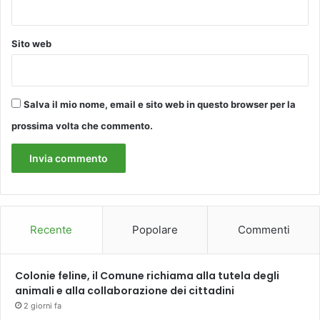
Sito web
Salva il mio nome, email e sito web in questo browser per la
prossima volta che commento.
Recente
Popolare
Commenti
Colonie feline, il Comune richiama alla tutela degli
animali e alla collaborazione dei cittadini
2 giorni fa