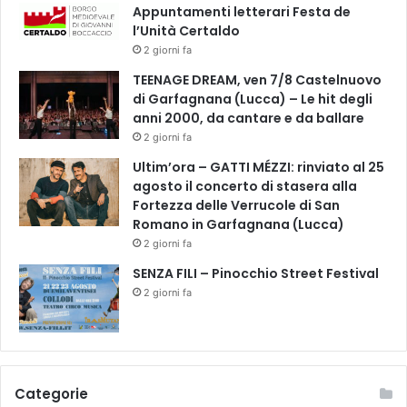
Appuntamenti letterari Festa de
l’Unità Certaldo
2 giorni fa
TEENAGE DREAM, ven 7/8 Castelnuovo
di Garfagnana (Lucca) – Le hit degli
anni 2000, da cantare e da ballare
2 giorni fa
Ultim’ora – GATTI MÉZZI: rinviato al 25
agosto il concerto di stasera alla
Fortezza delle Verrucole di San
Romano in Garfagnana (Lucca)
2 giorni fa
SENZA FILI – Pinocchio Street Festival
2 giorni fa
Categorie