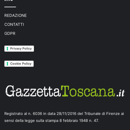
REDAZIONE
CONTATTI
GDPR
Privacy Policy
Cookie Policy
Registrato al n. 6036 in data 28/11/2016 del Tribunale di Firenze ai
sensi della legge sulla stampa 8 febbraio 1948 n. 47.