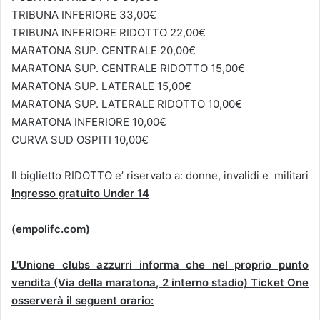
TRIBUNA INFERIORE 33,00€
TRIBUNA INFERIORE RIDOTTO 22,00€
MARATONA SUP. CENTRALE 20,00€
MARATONA SUP. CENTRALE RIDOTTO 15,00€
MARATONA SUP. LATERALE 15,00€
MARATONA SUP. LATERALE RIDOTTO 10,00€
MARATONA INFERIORE 10,00€
CURVA SUD OSPITI 10,00€
Il biglietto RIDOTTO e’ riservato a: donne, invalidi e militari
Ingresso gratuito Under 14
(empolifc.com)
L’Unione clubs azzurri informa che nel proprio punto
vendita (Via della maratona, 2 interno stadio) Ticket One
osserverà il seguent orario: