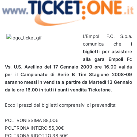
L’Empoli F.C. S.p.a.
comunica che
i
biglietti per assistere
alla gara Empoli Fc
Vs. U.S. Avellino del 17 Gennaio 2009 ore 16.00 valida
per il Campionato di Serie B Tim Stagione 2008-09
saranno messi in vendita a partire da Martedì 13 Gennaio
dalle ore 16.00 in tutti i punti vendita Ticketone
.
Ecco i prezzi dei biglietti comprensivi di prevendita:
POLTRONISSIMA 88,00€
POLTRONA INTERO 55,00€
POLTRONA RIDOTTO 38,50€