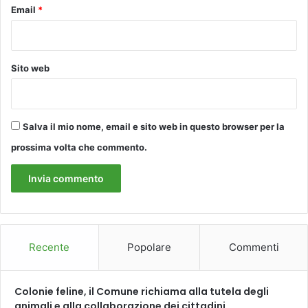
Email
*
Sito web
Salva il mio nome, email e sito web in questo browser per la
prossima volta che commento.
Recente
Popolare
Commenti
Colonie feline, il Comune richiama alla tutela degli
animali e alla collaborazione dei cittadini