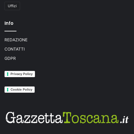
Uffizi
Info
REDAZIONE
CONTATTI
GDPR
Privacy Policy
Cookie Policy