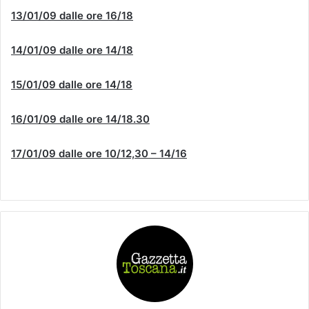
13/01/09 dalle ore 16/18
14/01/09 dalle ore 14/18
15/01/09 dalle ore 14/18
16/01/09 dalle ore 14/18.30
17/01/09 dalle ore 10/12,30 – 14/16