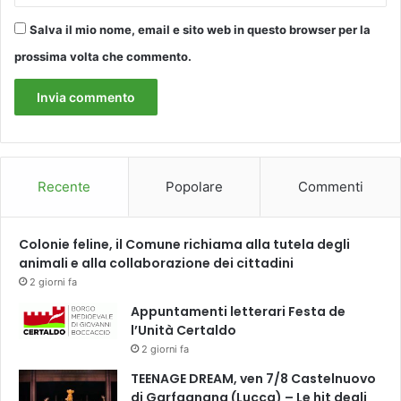
Salva il mio nome, email e sito web in questo browser per la
prossima volta che commento.
Recente
Popolare
Commenti
Colonie feline, il Comune richiama alla tutela degli
animali e alla collaborazione dei cittadini
2 giorni fa
Appuntamenti letterari Festa de
l’Unità Certaldo
2 giorni fa
TEENAGE DREAM, ven 7/8 Castelnuovo
di Garfagnana (Lucca) – Le hit degli