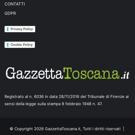
CONTATTI
GDPR
Privacy Policy
Cookie Policy
Registrato al n. 6036 in data 28/11/2016 del Tribunale di Firenze ai
sensi della legge sulla stampa 8 febbraio 1948 n. 47.
© Copyright 2026 GazzettaToscana.it, Tutti i diritti riservati |