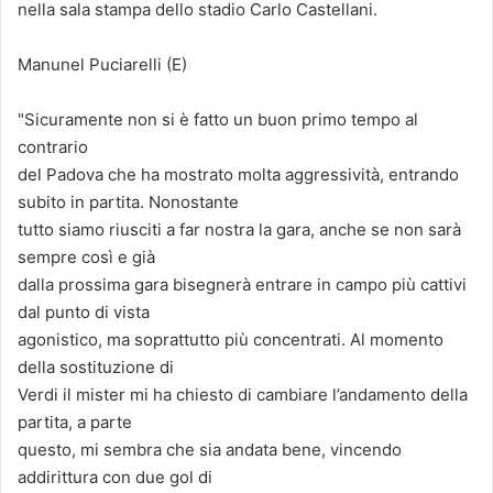
nella sala stampa dello stadio Carlo Castellani.
Manunel Puciarelli (E)
"Sicuramente non si è fatto un buon primo tempo al
contrario
del Padova che ha mostrato molta aggressività, entrando
subito in partita. Nonostante
tutto siamo riusciti a far nostra la gara, anche se non sarà
sempre così e già
dalla prossima gara bisegnerà entrare in campo più cattivi
dal punto di vista
agonistico, ma soprattutto più concentrati. Al momento
della sostituzione di
Verdi il mister mi ha chiesto di cambiare l’andamento della
partita, a parte
questo, mi sembra che sia andata bene, vincendo
addirittura con due gol di