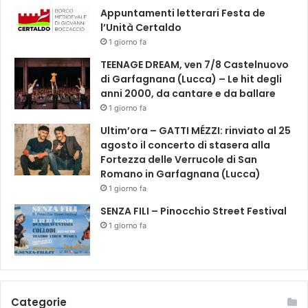
Appuntamenti letterari Festa de
l’Unità Certaldo
1 giorno fa
TEENAGE DREAM, ven 7/8 Castelnuovo
di Garfagnana (Lucca) – Le hit degli
anni 2000, da cantare e da ballare
1 giorno fa
Ultim’ora – GATTI MÉZZI: rinviato al 25
agosto il concerto di stasera alla
Fortezza delle Verrucole di San
Romano in Garfagnana (Lucca)
1 giorno fa
SENZA FILI – Pinocchio Street Festival
1 giorno fa
Categorie