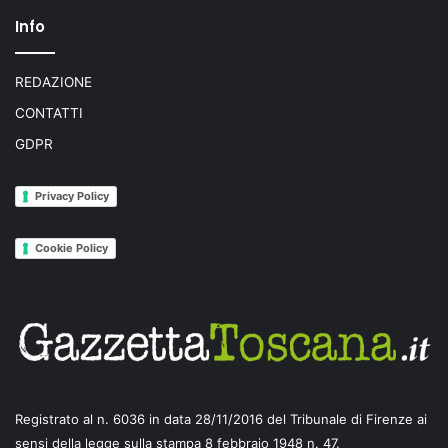
Info
REDAZIONE
CONTATTI
GDPR
Privacy Policy
Cookie Policy
Registrato al n. 6036 in data 28/11/2016 del Tribunale di Firenze ai
sensi della legge sulla stampa 8 febbraio 1948 n. 47.