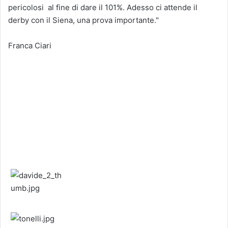
pericolosi
al fine di dare il 101%. Adesso ci attende il
derby con il Siena, una prova importante."
Franca Ciari