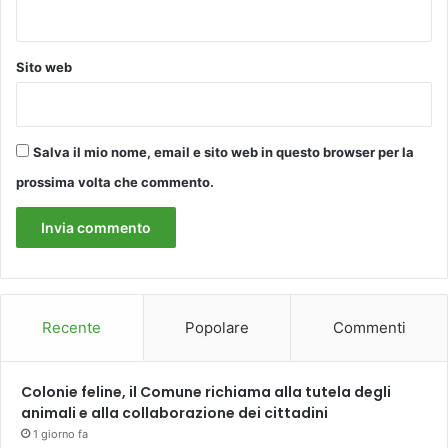
Sito web
Salva il mio nome, email e sito web in questo browser per la
prossima volta che commento.
Recente
Popolare
Commenti
Colonie feline, il Comune richiama alla tutela degli
animali e alla collaborazione dei cittadini
1 giorno fa