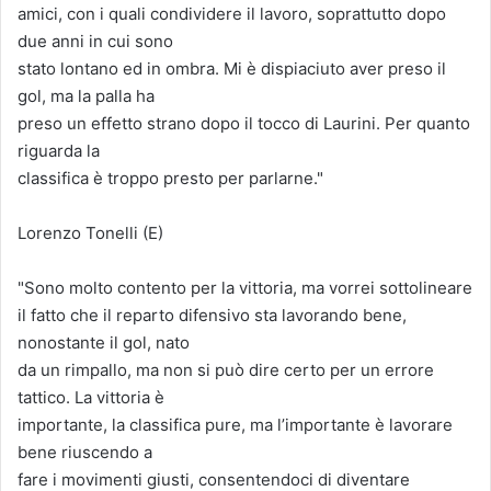
amici, con i quali condividere il lavoro, soprattutto dopo
due anni in cui sono
stato lontano ed in ombra. Mi è dispiaciuto aver preso il
gol, ma la palla ha
preso un effetto strano dopo il tocco di Laurini. Per quanto
riguarda la
classifica è troppo presto per parlarne."
Lorenzo Tonelli (E)
"Sono molto contento per la vittoria, ma vorrei sottolineare
il fatto che il reparto difensivo sta lavorando bene,
nonostante il gol, nato
da un rimpallo, ma non si può dire certo per un errore
tattico. La vittoria è
importante, la classifica pure, ma l’importante è lavorare
bene riuscendo a
fare i movimenti giusti, consentendoci di diventare