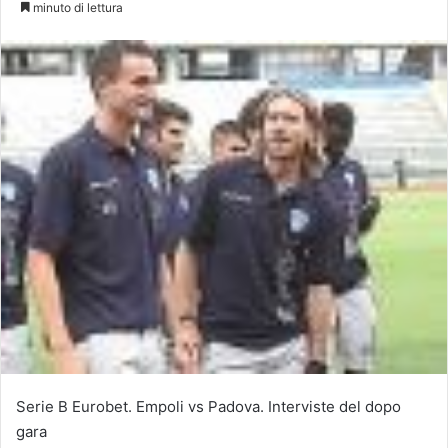
minuto di lettura
Serie B Eurobet. Empoli vs Padova. Interviste del dopo
gara