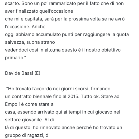
scarto. Sono un po’ rammaricato per il fatto che di non
aver finalizzato quell’occasione
che mi è capitata, sarà per la prossima volta se ne avrò
l’occasione. Anche
oggi abbiamo accumulato punti per raggiungere la quota
salvezza, suona strano
vedendoci così in alto,ma questo è il nostro obiettivo
primario."
Davide Bassi (E)
"Ho trovato l’accordo nei giorni scorsi, firmando
un contratto biennale fino al 2015. Tutto ok. Stare ad
Empoli è come stare a
casa, essendo arrivato qui ai tempi in cui giocavo nel
settore giovanile. Al di
là di questo, ho rinnovato anche perché ho trovato un
gruppo di ragazzi, di