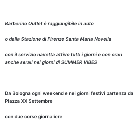
Barberino Outlet è raggiungibile in auto
o dalla Stazione di Firenze Santa Maria Novella
con il servizio navetta attivo tutti i giorni e con orari
anche serali nei giorni di SUMMER VIBES
Da Bologna ogni weekend e nei giorni festivi partenza da
Piazza XX Settembre
con due corse giornaliere