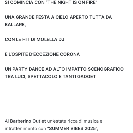
SI COMINCIA CON “THE NIGHT IS ON FIRE”
UNA GRANDE FESTA A CIELO APERTO TUTTA DA
BALLARE,
CON LE HIT DI MOLELLA DJ
E L’OSPITE D’ECCEZIONE CORONA
UN PARTY DANCE AD ALTO IMPATTO SCENOGRAFICO
TRA LUCI, SPETTACOLO E TANTI GADGET
Al
Barberino Outlet
un’estate ricca di musica e
intrattenimento con
“SUMMER VIBES 2025”,