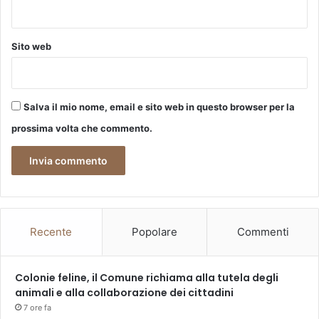
Sito web
Salva il mio nome, email e sito web in questo browser per la
prossima volta che commento.
Recente
Popolare
Commenti
Colonie feline, il Comune richiama alla tutela degli
animali e alla collaborazione dei cittadini
7 ore fa