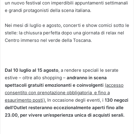
un nuovo festival con imperdibili appuntamenti settimanali
e grandi protagonisti della scena italiana.
Nei mesi di luglio e agosto, concerti e show comici sotto le
stelle: la chiusura perfetta dopo una giornata di relax nel
Centro immerso nel verde della Toscana.
Dal 10 luglio al 15 agosto
, a rendere speciali le serate
estive – oltre allo shopping –
andranno in scena
spettacoli gratuiti emozionanti e coinvolgenti
(accesso
consentito con prenotazione obbligatoria e fino a
esaurimento posti).
In occasione degli eventi, i
130 negozi
dell’Outlet resteranno eccezionalmente aperti fino alle
23.00, per vivere un’esperienza unica di acquisti serali.