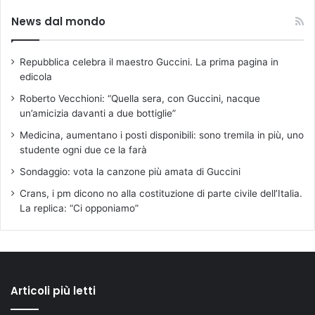
News dal mondo
Repubblica celebra il maestro Guccini. La prima pagina in
edicola
Roberto Vecchioni: “Quella sera, con Guccini, nacque
un’amicizia davanti a due bottiglie”
Medicina, aumentano i posti disponibili: sono tremila in più, uno
studente ogni due ce la farà
Sondaggio: vota la canzone più amata di Guccini
Crans, i pm dicono no alla costituzione di parte civile dell’Italia.
La replica: “Ci opponiamo”
Articoli più letti