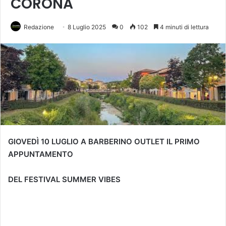
CORONA
Redazione
8 Luglio 2025
0
102
4 minuti di lettura
GIOVEDÌ 10 LUGLIO A BARBERINO OUTLET IL PRIMO
APPUNTAMENTO
DEL FESTIVAL SUMMER VIBES