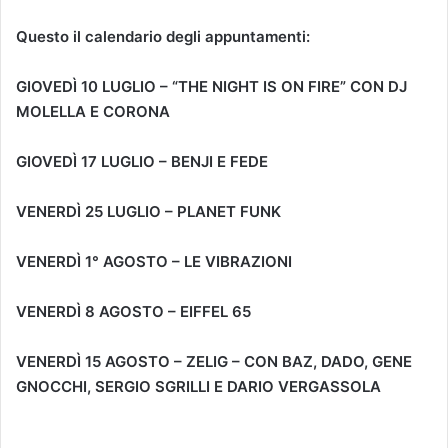
Questo il calendario degli appuntamenti:
GIOVEDÌ 10 LUGLIO – “THE NIGHT IS ON FIRE” CON DJ
MOLELLA E CORONA
GIOVEDÌ 17 LUGLIO – BENJI E FEDE
VENERDÌ 25 LUGLIO – PLANET FUNK
VENERDÌ 1° AGOSTO – LE VIBRAZIONI
VENERDÌ 8 AGOSTO – EIFFEL 65
VENERDÌ 15 AGOSTO – ZELIG – CON BAZ, DADO, GENE
GNOCCHI, SERGIO SGRILLI E DARIO VERGASSOLA