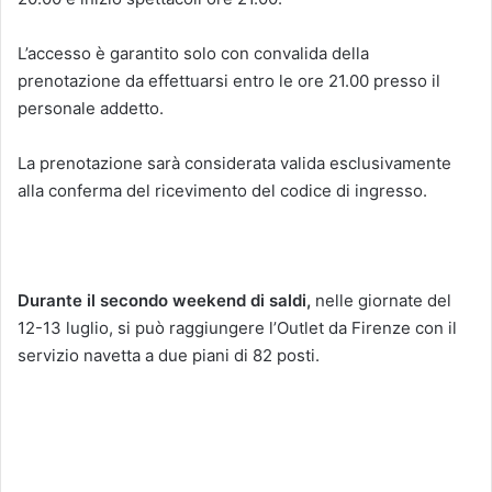
L’accesso è garantito solo con convalida della
prenotazione da effettuarsi entro le ore 21.00 presso il
personale addetto.
La prenotazione sarà considerata valida esclusivamente
alla conferma del ricevimento del codice di ingresso.
Durante il secondo weekend di saldi,
nelle giornate del
12-13 luglio, si può raggiungere l’Outlet da Firenze con il
servizio navetta a due piani di 82 posti.