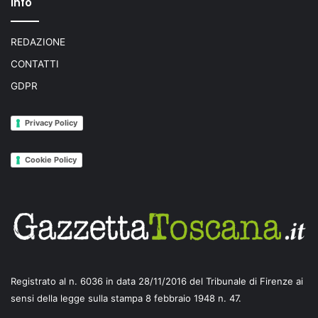
Info
REDAZIONE
CONTATTI
GDPR
Privacy Policy
Cookie Policy
Registrato al n. 6036 in data 28/11/2016 del Tribunale di Firenze ai
sensi della legge sulla stampa 8 febbraio 1948 n. 47.