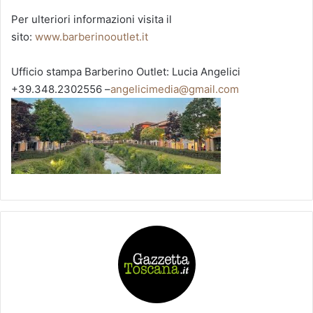
Per ulteriori informazioni visita il
sito:
www.barberinooutlet.it
Ufficio stampa Barberino Outlet: Lucia Angelici
+39.348.2302556 –
angelicimedia@gmail.com