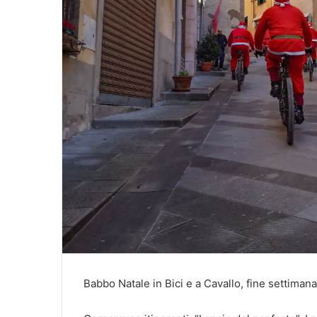
Babbo Natale in Bici e a Cavallo, fine settimana