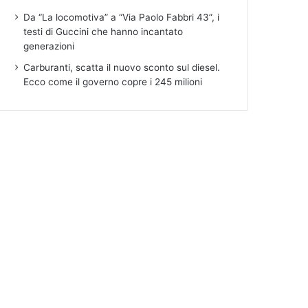
Da “La locomotiva” a “Via Paolo Fabbri 43”, i
testi di Guccini che hanno incantato
generazioni
Carburanti, scatta il nuovo sconto sul diesel.
Ecco come il governo copre i 245 milioni