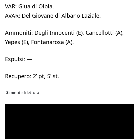
VAR: Giua di Olbia.
AVAR: Del Giovane di Albano Laziale.
Ammoniti: Degli Innocenti (E), Cancellotti (A),
Yepes (E), Fontanarosa (A).
Espulsi: —
Recupero: 2’ pt, 5’ st.
3
minuti di lettura