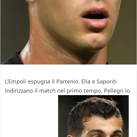
L’Empoli espugna il Partenio. Elia e Saporiti
indirizzano il match nel primo tempo, Pellegri lo