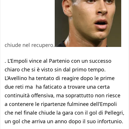
chiude nel recupero.
. L’Empoli vince al Partenio con un successo
chiaro che si è visto sin dal primo tempo.
L’Avellino ha tentato di reagire dopo le prime
due reti ma ha faticato a trovare una certa
continuità offensiva, ma soprattutto non riesce
a contenere le ripartenze fulminee dell’Empoli
che nel finale chiude la gara con il gol di Pellegri,
un gol che arriva un anno dopo il suo infortunio.