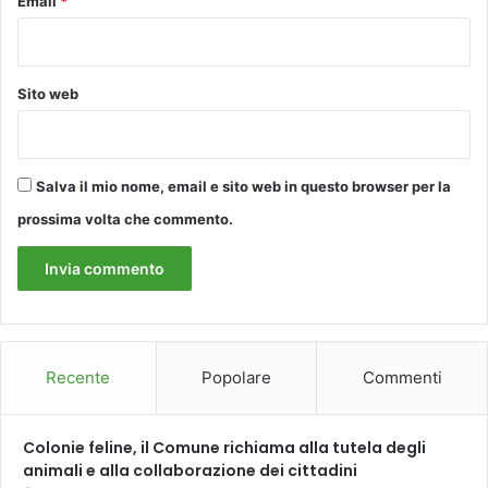
Email
*
Sito web
Salva il mio nome, email e sito web in questo browser per la
prossima volta che commento.
Recente
Popolare
Commenti
Colonie feline, il Comune richiama alla tutela degli
animali e alla collaborazione dei cittadini