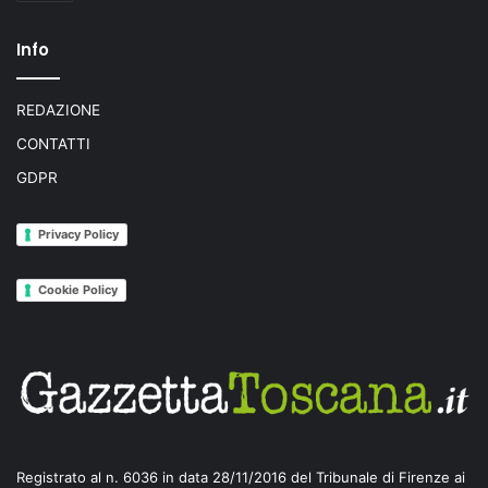
Info
REDAZIONE
CONTATTI
GDPR
Privacy Policy
Cookie Policy
Registrato al n. 6036 in data 28/11/2016 del Tribunale di Firenze ai