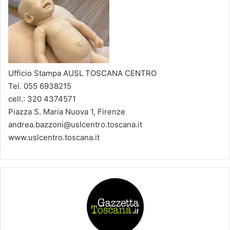
Ufficio Stampa AUSL TOSCANA CENTRO
Tel. 055 6938215
cell.: 320 4374571
Piazza S. Maria Nuova 1, Firenze
andrea.bazzoni@uslcentro.toscana.it
www.uslcentro.toscana.it