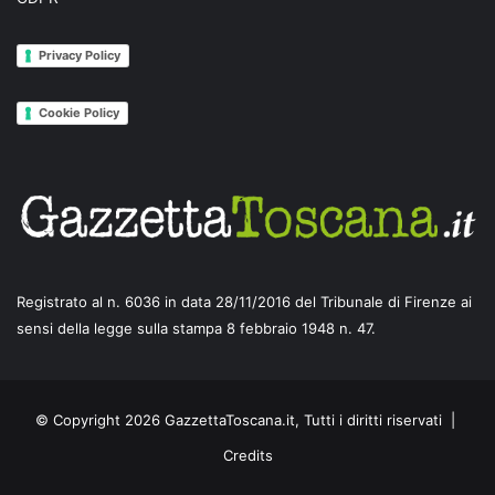
Privacy Policy
Cookie Policy
Registrato al n. 6036 in data 28/11/2016 del Tribunale di Firenze ai
sensi della legge sulla stampa 8 febbraio 1948 n. 47.
© Copyright 2026 GazzettaToscana.it, Tutti i diritti riservati |
Credits