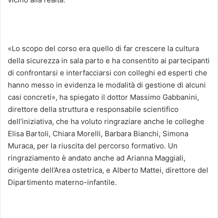
«Lo scopo del corso era quello di far crescere la cultura
della sicurezza in sala parto e ha consentito ai partecipanti
di confrontarsi e interfacciarsi con colleghi ed esperti che
hanno messo in evidenza le modalità di gestione di alcuni
casi concreti», ha spiegato il dottor Massimo Gabbanini,
direttore della struttura e responsabile scientifico
dell’iniziativa, che ha voluto ringraziare anche le colleghe
Elisa Bartoli, Chiara Morelli, Barbara Bianchi, Simona
Muraca, per la riuscita del percorso formativo. Un
ringraziamento è andato anche ad Arianna Maggiali,
dirigente dell’Area ostetrica, e Alberto Mattei, direttore del
Dipartimento materno-infantile.