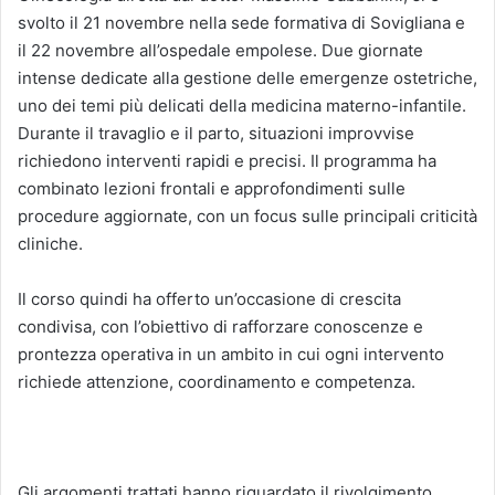
svolto il 21 novembre nella sede formativa di Sovigliana e
il 22 novembre all’ospedale empolese. Due giornate
intense dedicate alla gestione delle emergenze ostetriche,
uno dei temi più delicati della medicina materno-infantile.
Durante il travaglio e il parto, situazioni improvvise
richiedono interventi rapidi e precisi. Il programma ha
combinato lezioni frontali e approfondimenti sulle
procedure aggiornate, con un focus sulle principali criticità
cliniche.
Il corso quindi ha offerto un’occasione di crescita
condivisa, con l’obiettivo di rafforzare conoscenze e
prontezza operativa in un ambito in cui ogni intervento
richiede attenzione, coordinamento e competenza.
Gli argomenti trattati hanno riguardato il rivolgimento