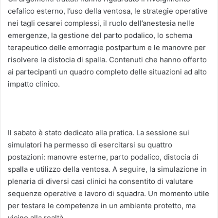
cefalico esterno, l’uso della ventosa, le strategie operative
nei tagli cesarei complessi, il ruolo dell’anestesia nelle
emergenze, la gestione del parto podalico, lo schema
terapeutico delle emorragie postpartum e le manovre per
risolvere la distocia di spalla. Contenuti che hanno offerto
ai partecipanti un quadro completo delle situazioni ad alto
impatto clinico.
Il sabato è stato dedicato alla pratica. La sessione sui
simulatori ha permesso di esercitarsi su quattro
postazioni: manovre esterne, parto podalico, distocia di
spalla e utilizzo della ventosa. A seguire, la simulazione in
plenaria di diversi casi clinici ha consentito di valutare
sequenze operative e lavoro di squadra. Un momento utile
per testare le competenze in un ambiente protetto, ma
vicino alla realtà.