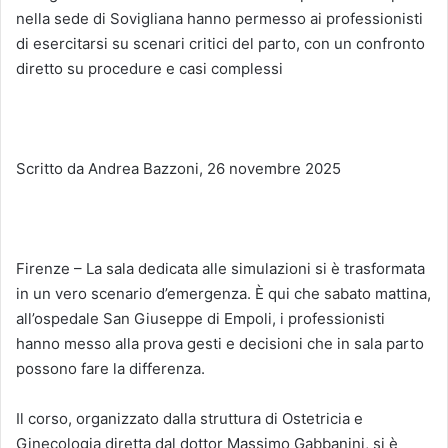
nella sede di Sovigliana hanno permesso ai professionisti
di esercitarsi su scenari critici del parto, con un confronto
diretto su procedure e casi complessi
Scritto da Andrea Bazzoni, 26 novembre 2025
Firenze – La sala dedicata alle simulazioni si è trasformata
in un vero scenario d’emergenza. È qui che sabato mattina,
all’ospedale San Giuseppe di Empoli, i professionisti
hanno messo alla prova gesti e decisioni che in sala parto
possono fare la differenza.
Il corso, organizzato dalla struttura di Ostetricia e
Ginecologia diretta dal dottor Massimo Gabbanini, si è