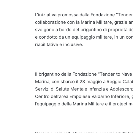
L’iniziativa promossa dalla Fondazione “Tender 
collaborazione con la Marina Militare, grazie an
svolgono a bordo del brigantino di proprietà de
e condotto da un equipaggio militare, in un co
riabilitative e inclusive.
Il brigantino della Fondazione “Tender to Nave I
Marina, con sbarco il 23 maggio a Reggio Calab
Servizi di Salute Mentale Infanzia e Adolescen
Centro dell’area Empolese Valdarno Inferiore, g
l’equipaggio della Marina Militare e il project