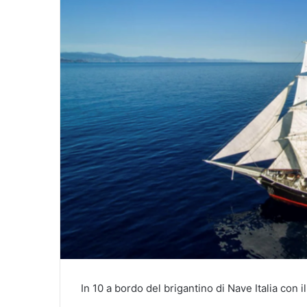
In 10 a bordo del brigantino di Nave Italia con 