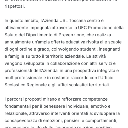
rispettosi.
In questo ambito, l’Azienda USL Toscana centro è
attivamente impegnata attraverso la UFC Promozione della
Salute del Dipartimento di Prevenzione, che realizza
annualmente un’ampia offerta educativa rivolta alle scuole
di ogni ordine e grado, coinvolgendo studenti, insegnanti
e famiglie su tutto il territorio aziendale. Le attività
vengono sviluppate in collaborazione con altri servizi e
professionisti dell’Azienda, in una prospettiva integrata e
multiprofessionale e in costante raccordo con l’Ufficio
Scolastico Regionale e gli uffici scolastici territoriali.
I percorsi proposti mirano a rafforzare competenze
fondamentali per il benessere individuale, emotivo e
relazionale, attraverso interventi orientati a: sviluppare la
consapevolezza di emozioni, pensieri e comportamenti;
promuovere le life skills, favorendo relazioni positive,