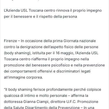
L’Azienda USL Toscana centro rinnova il proprio impegno
per il benessere e il rispetto della persona
Firenze – In occasione della prima Giornata nazionale
contro la denigrazione dell’aspetto fisico delle persone
(body shaming), istituita per il 16 maggio, l’Azienda USL
Toscana centro riafferma il proprio impegno nella
promozione del benessere psicofisico e nella prevenzione
dei comportamenti offensivi e discriminatori legati
all’immagine corporea.
“Il body shaming ferisce profondamente perché colpisce
qualcosa di intimo e molto personale – afferma la
dottoressa Gianna Ciampi, direttore U.F.C. Promozione
della Salute Dipartimento della Prevenzione – In una