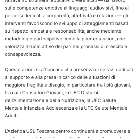
Attraverso strumenti educativi diversificati — dal lavoro
sulle competenze emotive ai linguaggi audiovisivi, fino ai
percorsi dedicati a corporeità, affettività e relazioni — gli
interventi favoriscono lo sviluppo di atteggiamenti basati
su rispetto, empatia e responsabilità, anche mediante
metodologie partecipative come la peer education, che
valorizza il ruolo attivo dei pari nei processi di crescita e
consapevolezza.
Queste azioni si affiancano alla presenza di servizi dedicati
al supporto e alla presa in carico delle situazioni di
maggiore fragilità e disagio, in particolare tra i più giovani,
tra cui i Consultori Giovani, la UFC Disturbi
dell’Alimentazione e della Nutrizione, la UFC Salute
Mentale Infanzia e Adolescenza e la UFC Salute Mentale
Adulti.
L’Azienda USL Toscana centro continuerà a promuovere e