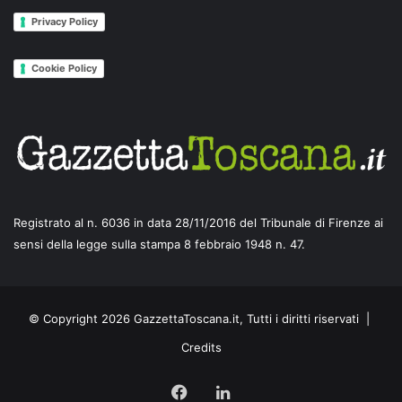
Privacy Policy
Cookie Policy
Registrato al n. 6036 in data 28/11/2016 del Tribunale di Firenze ai
sensi della legge sulla stampa 8 febbraio 1948 n. 47.
© Copyright 2026 GazzettaToscana.it, Tutti i diritti riservati |
Credits
Facebook
LinkedIn