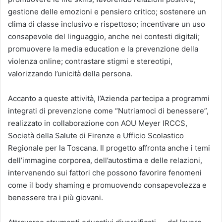
gestione delle emozioni e pensiero critico; sostenere un
clima di classe inclusivo e rispettoso; incentivare un uso
consapevole del linguaggio, anche nei contesti digitali;
promuovere la media education e la prevenzione della
violenza online; contrastare stigmi e stereotipi,
valorizzando l’unicità della persona.
Accanto a queste attività, l’Azienda partecipa a programmi
integrati di prevenzione come “Nutriamoci di benessere”,
realizzato in collaborazione con AOU Meyer IRCCS,
Società della Salute di Firenze e Ufficio Scolastico
Regionale per la Toscana. Il progetto affronta anche i temi
dell’immagine corporea, dell’autostima e delle relazioni,
intervenendo sui fattori che possono favorire fenomeni
come il body shaming e promuovendo consapevolezza e
benessere tra i più giovani.